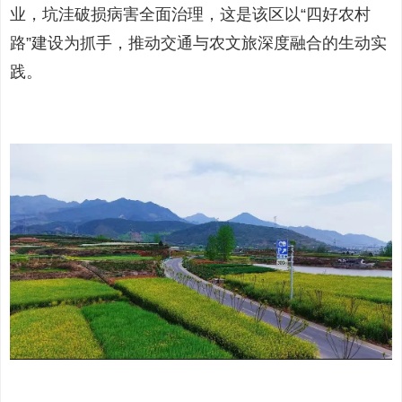
业，坑洼破损病害全面治理，这是该区以“四好农村
路”建设为抓手，推动交通与农文旅深度融合的生动实
践。