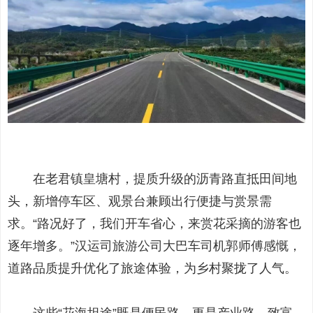
在老君镇皇塘村，提质升级的沥青路直抵田间地
头，新增停车区、观景台兼顾出行便捷与赏景需
求。“路况好了，我们开车省心，来赏花采摘的游客也
逐年增多。”汉运司旅游公司大巴车司机郭师傅感慨，
道路品质提升优化了旅途体验，为乡村聚拢了人气。