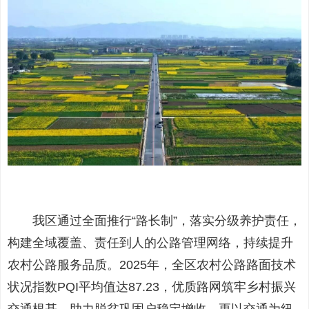
我区通过全面推行“路长制”，落实分级养护责任，
构建全域覆盖、责任到人的公路管理网络，持续提升
农村公路服务品质。2025年，全区农村公路路面技术
状况指数PQI平均值达87.23，优质路网筑牢乡村振兴
交通根基，助力脱贫巩固户稳定增收，更以交通为纽