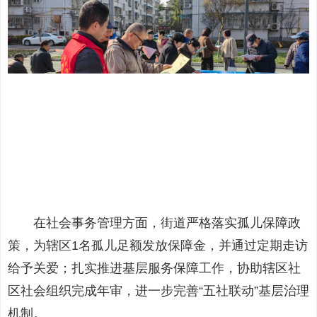
在社会事务管理方面，街道严格落实孤儿保障政
策，为辖区1名孤儿足额发放保障金，并通过定期走访
给予关爱；扎实推进基层服务保障工作，协助辖区社
区社会组织完成年审，进一步完善“五社联动”基层治理
机制。