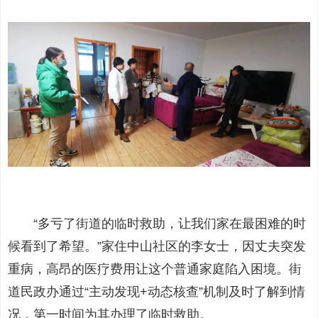
“多亏了街道的临时救助，让我们家在最困难的时
候看到了希望。”家住中山社区的李女士，因丈夫突发
重病，高昂的医疗费用让这个普通家庭陷入困境。街
道民政办通过“主动发现+动态核查”机制及时了解到情
况，第一时间为其办理了临时救助。