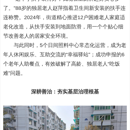
了。”88岁的独居老人赵萍指着卫生间新安装的扶手连
连称赞。2024年，街道精心推进12户困难老人家庭适
老化改造，从扶手安装到地面防滑，用一个个贴心细
节改善老人的居家安全环境。
与此同时，5个日间照料中心常态化运营，成为老
年人休闲娱乐、互助交流的“幸福驿站”；成功申报的6
个老年人助餐点，有效破解了高龄、独居老人“吃饭
难”问题。
深耕善治：夯实基层治理根基