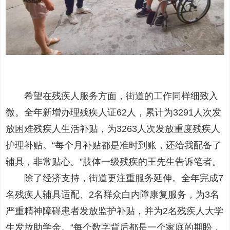
希望在残疾人服务方面，街道的工作同样细致入
微。全年新增办理残疾人证62人，累计为3291人次发
放困难残疾人生活补贴，为3263人次发放重度残疾人
护理补贴。“每个月补贴都是准时到账，还给我配备了
辅具，非常贴心。”肢体一级残疾的王先生告诉笔者。
除了经济支持，街道更注重服务延伸。全年完成7
名残疾人辅具适配、2名群众白内障康复服务，为3名
严重精神障碍患者发放监护补贴，并为2名残疾人大学
生发放助学金。“每个数字背后都是一个家庭的期盼，