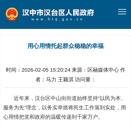
用心用情托起群众稳稳的幸福
时间：2026-02-05 15:20:24
来源：
区融媒体中心
作
者：
马力 王颖淇
访问量：
近年来，汉台区中山街街道始终坚持“以民为本、
服务为先”理念，以务实举措将民生工作落到实处，用
心用情把党和政府的温暖传递到千家万户。