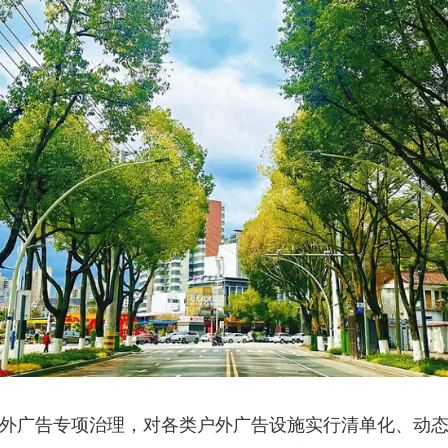
广告专项治理，对各类户外广告设施实行清单化、动态