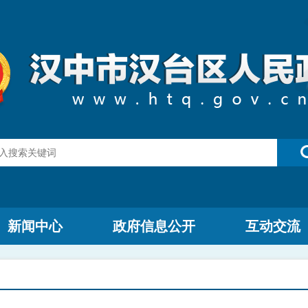
新闻中心
政府信息公开
互动交流