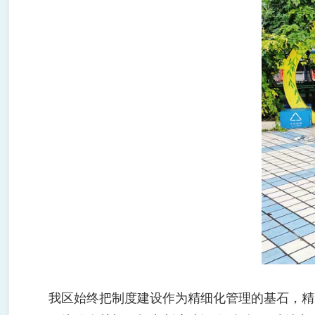
我区始终把制度建设作为精细化管理的基石，精准