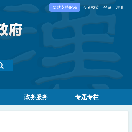
网站支持IPv6
长者模式
登录
注册
政务服务
专题专栏