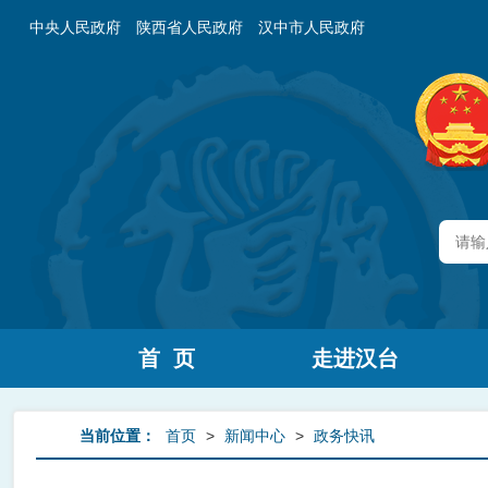
中央人民政府
陕西省人民政府
汉中市人民政府
首 页
走进汉台
当前位置：
首页
>
新闻中心
>
政务快讯