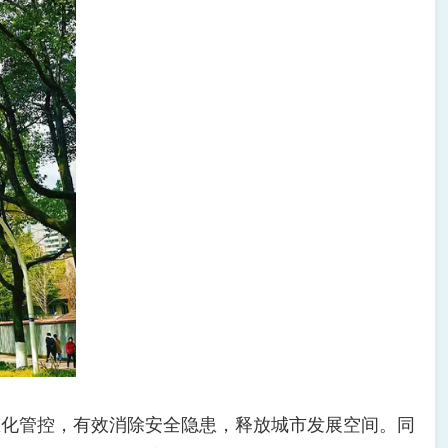
化管控，有效消除安全隐患，释放城市发展空间。同