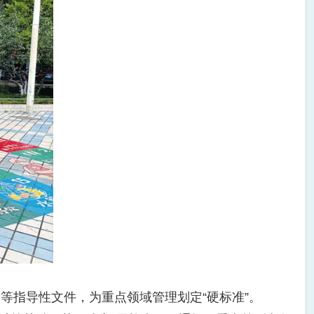
指导性文件，为重点领域管理划定“硬标准”。