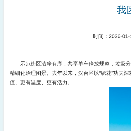
我
时间：2026-01-1
示范街区洁净有序，共享单车停放规整，垃圾分类
精细化治理图景。去年以来，汉台区以“绣花”功夫
值、更有温度、更有活力。