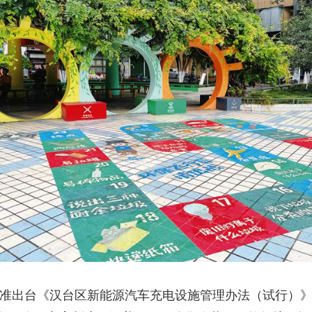
出台《汉台区新能源汽车充电设施管理办法（试行）》等