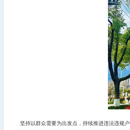
坚持以群众需要为出发点，持续推进违法违规户外