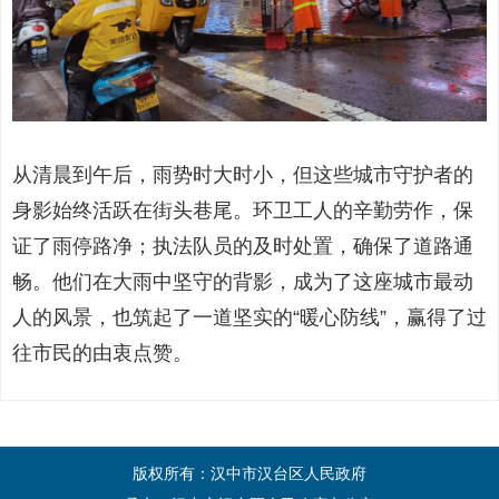
从清晨到午后，雨势时大时小，但这些城市守护者的
身影始终活跃在街头巷尾。环卫工人的辛勤劳作，保
证了雨停路净；执法队员的及时处置，确保了道路通
畅。他们在大雨中坚守的背影，成为了这座城市最动
人的风景，也筑起了一道坚实的“暖心防线”，赢得了过
往市民的由衷点赞。
版权所有：汉中市汉台区人民政府