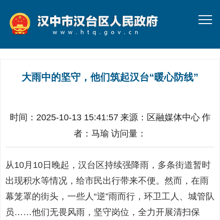
大雨中的坚守，他们筑起汉台“暖心防线”
时间：2025-10-13 15:41:57
来源：
区融媒体中心
作
者：
马瑜
访问量：
从10月10日晚起，汉台区持续强降雨，多条街道暂时
出现积水等情况，给市民出行带来不便。然而，在雨
幕笼罩的街头，一些人“逆”雨而行，环卫工人、城管队
员……他们无畏风雨，坚守岗位，全力开展清扫保