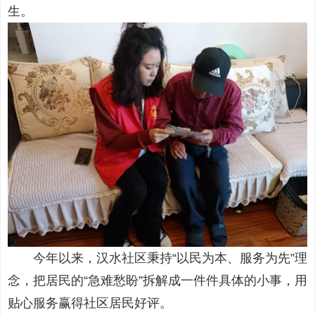
生。
今年以来，汉水社区秉持“以民为本、服务为先”理
念，把居民的“急难愁盼”拆解成一件件具体的小事，用
贴心服务赢得社区居民好评。