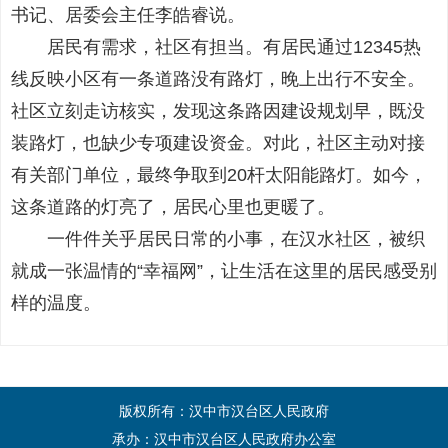
书记、居委会主任李皓睿说。
居民有需求，社区有担当。有居民通过12345热
线反映小区有一条道路没有路灯，晚上出行不安全。
社区立刻走访核实，发现这条路因建设规划早，既没
装路灯，也缺少专项建设资金。对此，社区主动对接
有关部门单位，最终争取到20杆太阳能路灯。如今，
这条道路的灯亮了，居民心里也更暖了。
一件件关乎居民日常的小事，在汉水社区，被织
就成一张温情的“幸福网”，让生活在这里的居民感受别
样的温度。
版权所有：汉中市汉台区人民政府
承办：汉中市汉台区人民政府办公室