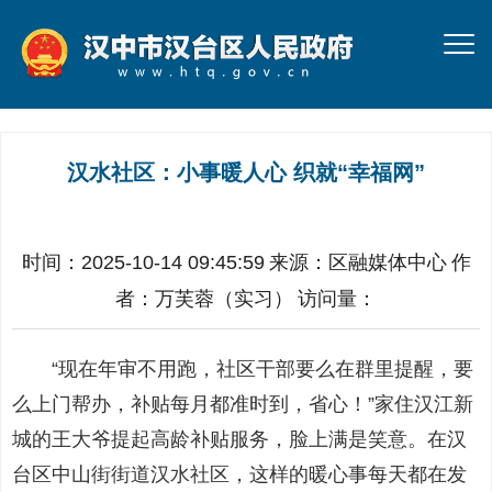
汉水社区：小事暖人心 织就“幸福网”
时间：2025-10-14 09:45:59
来源：
区融媒体中心
作
者：
万芙蓉（实习）
访问量：
“现在年审不用跑，社区干部要么在群里提醒，要
么上门帮办，补贴每月都准时到，省心！”家住汉江新
城的王大爷提起高龄补贴服务，脸上满是笑意。在汉
台区中山街街道汉水社区，这样的暖心事每天都在发