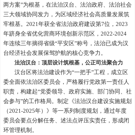
两方案”为根基，在法治汉台、法治政府、法治社会
三大领域协同发力，为区域经济社会高质量发展筑
牢根基。2021年获全省法治政府建设第7位，2023
年跻身全省优化营商环境创新示范区，2022-2024
年连续三年摘得省级“平安区”称号，法治已成为汉
台经济社会发展保驾护航的核心竞争力。
法治汉台：顶层设计筑根基，公正司法聚合力
汉台区将法治建设作为“一把手”工程，成立区
委全面依法治区委员会，严格履行党政第一责任人
职责，构建起“党委领导、政府实施、部门协同、社
会参与”的工作格局。制定《法治汉台建设实施规划
（2021-2025年）》等一系列制度规划，通过年度
委员会要点分解任务、述法点评压实责任，形成闭
环管理机制。