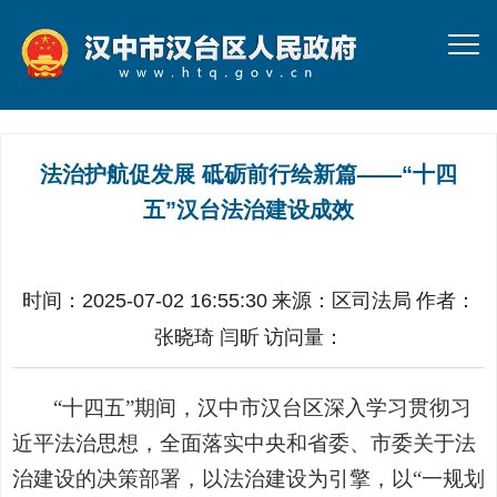
法治护航促发展 砥砺前行绘新篇——“十四
五”汉台法治建设成效
时间：2025-07-02 16:55:30
来源：
区司法局
作者：
张晓琦 闫昕
访问量：
“十四五”期间，汉中市汉台区深入学习贯彻习
近平法治思想，全面落实中央和省委、市委关于法
治建设的决策部署，以法治建设为引擎，以“一规划