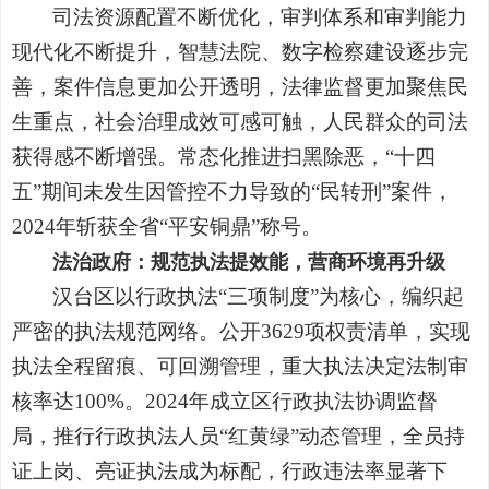
司法资源配置不断优化，审判体系和审判能力
现代化不断提升，智慧法院、数字检察建设逐步完
善，案件信息更加公开透明，法律监督更加聚焦民
生重点，社会治理成效可感可触，人民群众的司法
获得感不断增强。常态化推进扫黑除恶，“十四
五”期间未发生因管控不力导致的“民转刑”案件，
2024年斩获全省“平安铜鼎”称号。
法治政府：规范执法提效能，营商环境再升级
汉台区以行政执法“三项制度”为核心，编织起
严密的执法规范网络。公开3629项权责清单，实现
执法全程留痕、可回溯管理，重大执法决定法制审
核率达100%。2024年成立区行政执法协调监督
局，推行行政执法人员“红黄绿”动态管理，全员持
证上岗、亮证执法成为标配，行政违法率显著下