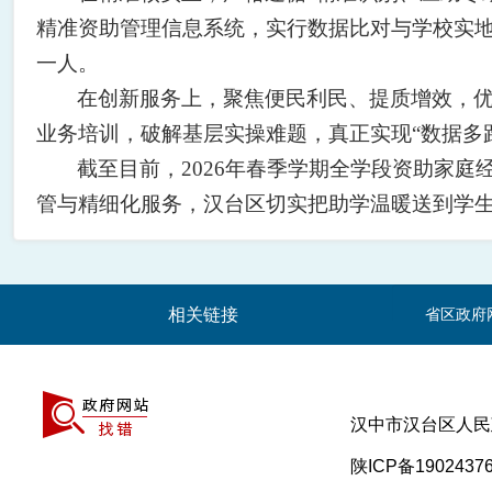
精准资助管理信息系统，实行数据比对与学校实地
一人。
在创新服务上，聚焦便民利民、提质增效，
业务培训，破解基层实操难题，真正实现“数据多
截至目前，2026年春季学期全学段资助家庭经
管与精细化服务，汉台区切实把助学温暖送到学
相关链接
省区政府
汉中市汉台区人
陕ICP备1902437