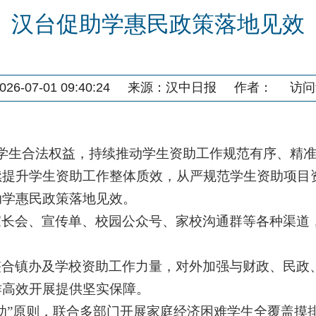
汉台促助学惠民政策落地见效
6-07-01 09:40:24
来源：
汉中日报
作者：
访问
学生合法权益，持续推动学生资助工作规范有序、精
提升学生资助工作整体质效，从严规范学生资助项目资
助学惠民政策落地见效。
长会、宣传单、校园公众号、家校沟通群等各种渠道，
整合镇办及学校资助工作力量，对外加强与财政、民政
作高效开展提供坚实保障。
助”原则，联合多部门开展家庭经济困难学生全覆盖摸