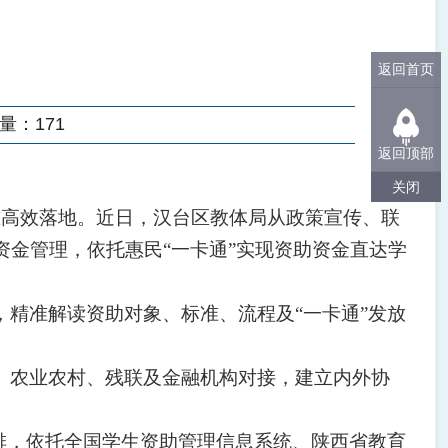
返回首页
量：
171
返回顶部
关闭
准高效落地。近日，汉台区教体局从政策宣传、联
金管理，依托惠民“一卡通”实现资助资金直达学
精准解读资助对象、标准、流程及“一卡通”发放
、农业农村、残联及金融机构对接，建立内外协
排，依托全国学生资助管理信息系统、陕西省教育