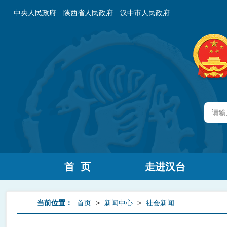
中央人民政府
陕西省人民政府
汉中市人民政府
首 页
走进汉台
当前位置：
首页
>
新闻中心
>
社会新闻