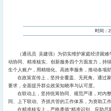
时间：202
（通讯员
吴建强）为切实维护家庭经济困难
动协同、精准核实、创新服务四个方面发力，持续
生个人账户，用精细化、高效率服务，推动各项
在政策宣传上，坚持全覆盖、无死角。通过家
要求，全面提升群众政策知晓率与认可度。
在联动上，坚持统筹协同、规范严谨，对内
同、上下联动、齐抓共管的工作体系，为资助工
在精准核实上，严格遵循“精准识别、应助尽