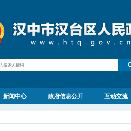
新闻中心
政府信息公开
互动交流