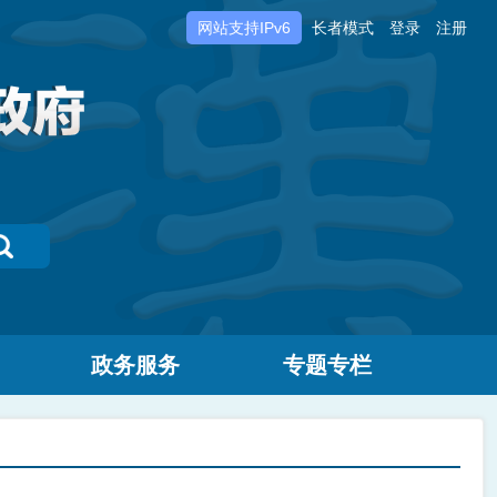
网站支持IPv6
长者模式
登录
注册
政务服务
专题专栏