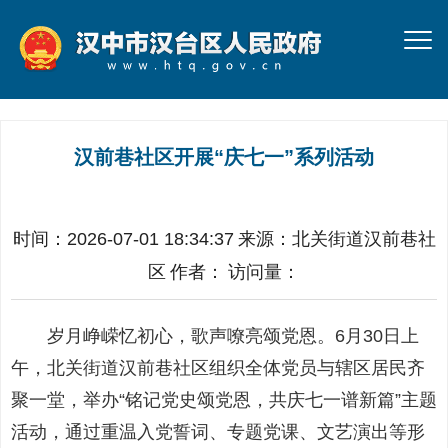
汉前巷社区开展“庆七一”系列活动
时间：2026-07-01 18:34:37
来源：
北关街道汉前巷社
区
作者：
访问量：
岁月峥嵘忆初心，歌声嘹亮颂党恩。
6
月
30
日上
午，北关街道汉前巷社区组织全体党员与辖区居民齐
聚一堂，举办“铭记党史颂党恩，共庆七一谱新篇”主题
活动，通过重温入党誓词、专题党课、文艺演出等形