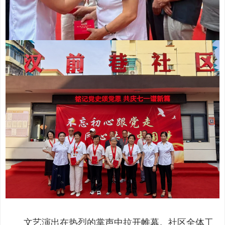
文艺演出在热烈的掌声中拉开帷幕。社区全体工