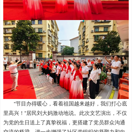
“节目办得暖心，看着祖国越来越好，我们打心底
里高兴！”
居民刘大妈激动地说。此次文艺演出，不仅
为党的生日送上了真挚祝福，更搭建了党员群众沟通