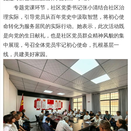
专题党课环节，社区党委书记
张小清
结合社区治
理实际，引导党员从百年党史中汲取智慧，将初心使
命转化为服务居民的实际行动。她表示，此次活动既
是向党的生日献礼，也是社区党员群众精神风貌的集
中展现，号召全体党员牢记初心使命，扎根基层一
线，共建美好家园。