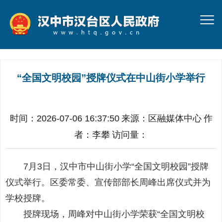
“全国文明校园”授牌仪式在中山街小学举行
时间：2026-07-06 16:37:50
来源：
区融媒体中心
作
者：
李攀
访问量：
7月3日，汉中市中山街小学“全国文明校园”授牌
仪式举行。区委常委、宣传部部长周峰出席仪式并为
学校授牌。
授牌现场，周峰对中山街小学荣获“全国文明校