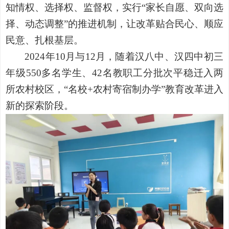
知情权、选择权、监督权，实行“家长自愿、双向选
择、动态调整”的推进机制，让改革贴合民心、顺应
民意、扎根基层。
2024年10月与12月，随着汉八中、汉四中初三
年级550多名学生、42名教职工分批次平稳迁入两
所农村校区，“名校+农村寄宿制办学”教育改革进入
新的探索阶段。