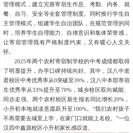
管理模式，建立完善寄宿生作息、考勤、内务、就
餐、自习、安全等全套管理制度。同时推行学生自
主管理模式，组建学生自治团队，在规范管理的同
时，培养学生自理能力、自律意识和集体荣誉感，
让寄宿管理既有严格制度约束，又有暖心人文关
怀。
2025年两个农村寄宿制学校的中考成绩都取得
了明显提升，办学口碑持续向好。其中，汉八中老
君校区中考优秀率从0突破至39%，汉八中本部寄宿
生优秀率从33%提升至70%，城乡校区双向赋能、
同步走强。两个农村校区新生报名同比增长20%，
小升初本地就读意愿跃升至100%。“我们农村孩子
不再需要去城里上学，在家门口就能上名校。”一位
汉四中鑫源校区小升初家长感叹道。