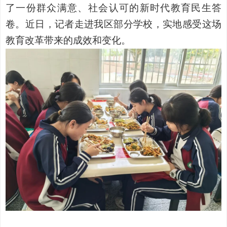
了一份群众满意、社会认可的新时代教育民生答
卷。近日，记者走进我区部分学校，实地感受这场
教育改革带来的成效和变化。