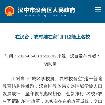
在汉台，农村娃在家门口也能上名校
时间：2026-06-03 15:28:02
来源：
汉台发布
作者：
访问量：
面对当下
“城区学校挤、农村校舍空”这一普遍
教育结构性难题，汉台区教体局立足区域学龄人口
发展规律，坚守教育惠民初心，创新推行“名校+农
村寄宿制办学”改革，以实实在在的改革成效，交出