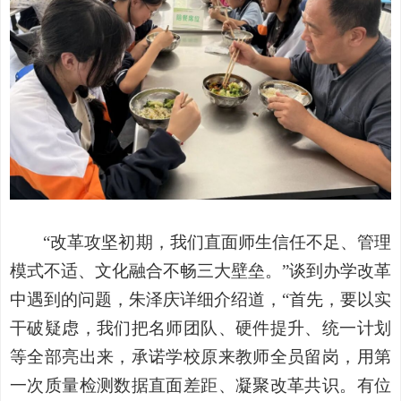
“改革攻坚初期，我们直面师生信任不足、管理
模式不适、文化融合不畅三大壁垒。”谈到办学改革
中遇到的问题，朱泽庆详细介绍道，“首先，要以实
干破疑虑，我们把名师团队、硬件提升、统一计划
等全部亮出来，承诺学校原来教师全员留岗，用第
一次质量检测数据直面差距、凝聚改革共识。有位