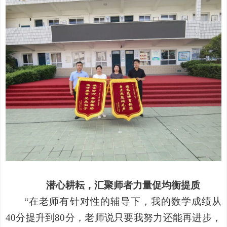
潜心耕耘，汇聚师者力量促均衡提质
“在老师有针对性的辅导下，我的数学成绩从
40分提升到80分，老师说只要我努力还能再进步，