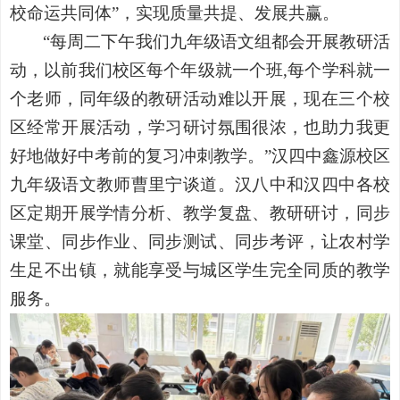
校命运共同体”，实现质量共提、发展共赢。
“每周二下午我们九年级语文组都会开展教研活
动，以前我们校区每个年级就一个班,每个学科就一
个老师，同年级的教研活动难以开展，现在三个校
区经常开展活动，学习研讨氛围很浓，也助力我更
好地做好中考前的复习冲刺教学。”汉四中鑫源校区
九年级语文教师曹里宁谈道。汉八中和汉四中各校
区定期开展学情分析、教学复盘、教研研讨，同步
课堂、同步作业、同步测试、同步考评，让农村学
生足不出镇，就能享受与城区学生完全同质的教学
服务。