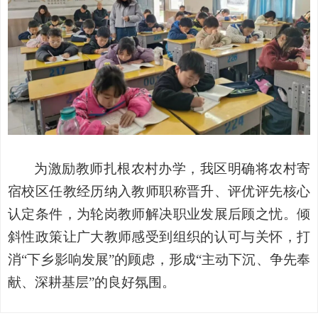
为激励教师扎根农村办学，我区明确将农村寄
宿校区任教经历纳入教师职称晋升、评优评先核心
认定条件，为轮岗教师解决职业发展后顾之忧。倾
斜性政策让广大教师感受到组织的认可与关怀，打
消
“下乡影响发展”的顾虑，形成“主动下沉、争先奉
献、深耕基层”的良好氛围。