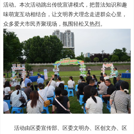
活动。本次活动跳出传统宣讲模式，把普法知识和趣
味萌宠互动相结合，让文明养犬理念走进群众心里，
众多爱犬市民齐聚现场，氛围轻松又热烈。
活动由区委宣传部、区委文明办、区创文办、区