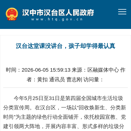
汉台这堂课没讲台，孩子却学得最认真
时间：2026-06-05 15:59:13
来源：
区融媒体中心
作
者：
黄扣 通讯员 曹志刚
访问量：
今年5月25日至31日是第四届全国城市生活垃圾
分类宣传周。在汉台区，一场以“回收焕新生、分类新
时尚”为主题的绿色行动全面铺开，依托校园宣教、党
建引领两大阵地，开展内容丰富、形式多样的垃圾分