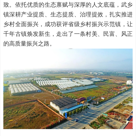
致。依托优质的生态禀赋与深厚的人文底蕴，武乡
镇深耕产业提质、生态提质、治理提效，扎实推进
乡村全面振兴，成功获评省级乡村振兴示范镇，让
千年古镇焕发新生，走出了一条村美、民富、风正
的高质量振兴之路。