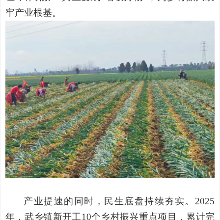
牢产业根基。
产业提速的同时，民生底盘持续夯实。
2025
年，武乡镇新开工10个乡村振兴重点项目，累计完