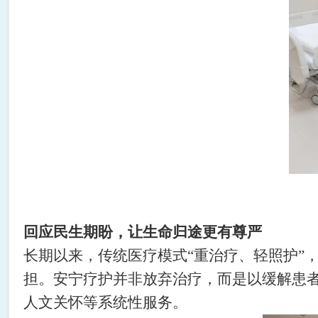
回应民生期盼，让生命归途更有尊严
长期以来，传统医疗模式
“重治疗、轻照护
担。安宁疗护并非放弃治疗，而是以缓解患
人文关怀等系统性服务。