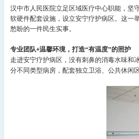
汉中市人民医院立足区域医疗中心职能，坚
软硬件配套设施，设立安宁疗护病区。这一
愁盼的一件民生实事。
专业团队
温馨环境，打造“有温度”的照护
+
走进安宁疗护病区，没有刺鼻的消毒水味和
分不同类型病房，配套独立卫浴、公共休闲