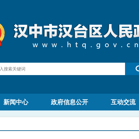
新闻中心
政府信息公开
互动交流