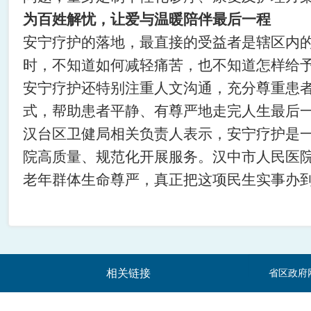
为百姓解忧，让爱与温暖陪伴最后一程
安宁疗护的落地，最直接的受益者是辖区内
时，不知道如何减轻痛苦，也不知道怎样给
安宁疗护还特别注重人文沟通，充分尊重患
式，帮助患者平静、有尊严地走完人生最后
汉台区卫健局相关负责人表示，安宁疗护是
院高质量、规范化开展服务。汉中市人民医
老年群体生命尊严，真正把这项民生实事办
相关链接
省区政府