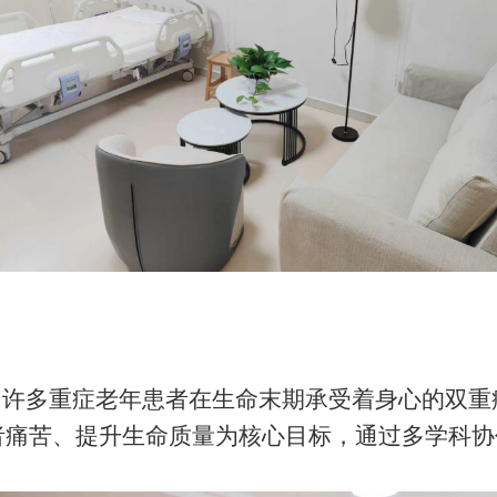
”，许多重症老年患者在生命末期承受着身心的双
者痛苦、提升生命质量为核心目标，通过多学科协