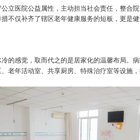
守公立医院公益属性，主动担当社会责任，整合院
举措不仅补齐了辖区老年健康服务的短板，更是健
冰冷的感觉，取而代之的是居家化的温馨布局。病
区、老年活动室、共享厨房、特殊治疗室等设施，