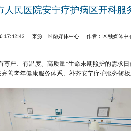
市人民医院安宁疗护病区开科服
 17:42:42
来源：
区融媒体中心
作者：
区融媒体中
“有尊严、有温度、高质量”生命末期照护的需求日
在完善老年健康服务体系、补齐安宁疗护服务短板