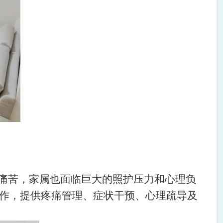
重痛苦，家属也面临巨大的照护压力和心理负
作，提供疼痛管理、症状干预、心理疏导及