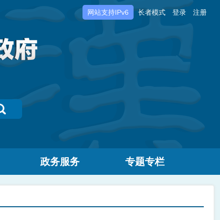
网站支持IPv6
长者模式
登录
注册
政务服务
专题专栏