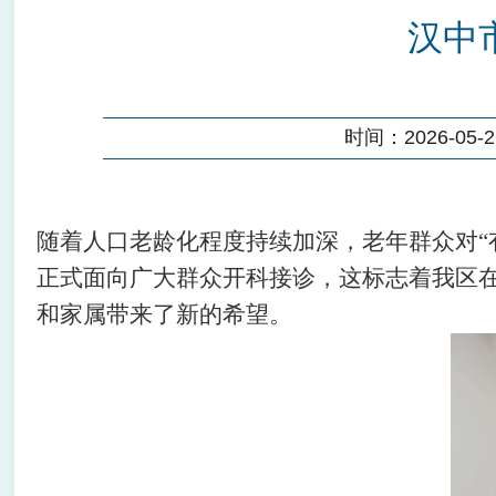
汉中
时间：2026-05-26
随着人口老龄化程度持续加深，老年群众对
正式面向广大群众开科接诊，这标志着我区
和家属带来了新的希望。