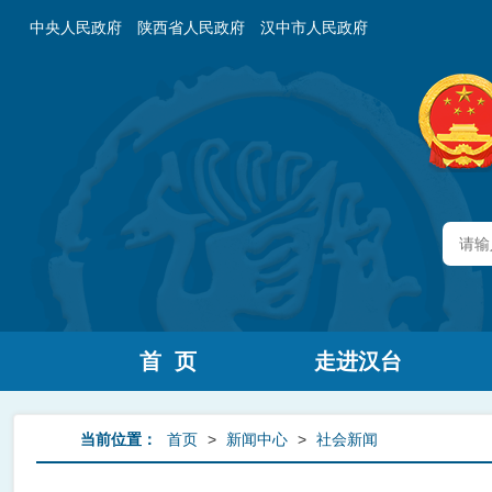
中央人民政府
陕西省人民政府
汉中市人民政府
首 页
走进汉台
当前位置：
首页
>
新闻中心
>
社会新闻