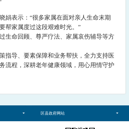
晓娟
表示：
“很多家属在面对亲人生命末期
要帮家属度过这段艰难时光。”
过生命回顾、尊严疗法、家属哀伤辅导等方
策指导、要素保障和业务帮扶，全力支持医
务流程，深耕老年健康领域，用心用情守护
区县政府网站