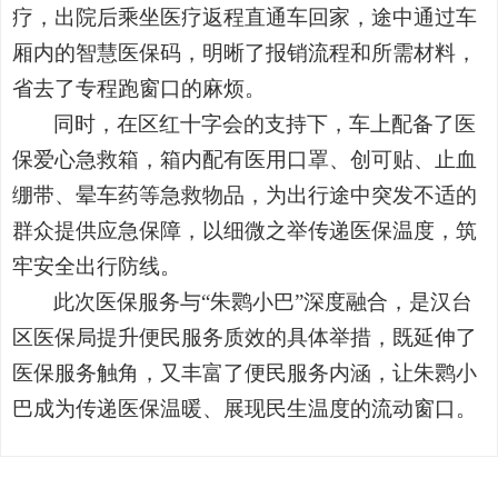
疗，出院后乘坐医疗返程直通车回家，途中通过车
厢内的智慧医保码，明晰了报销流程和所需材料，
省去了专程跑窗口的麻烦。
同时，在区红十字会的支持下，车上配备了医
保爱心急救箱，箱内配有医用口罩、创可贴、止血
绷带、晕车药等急救物品，为出行途中突发不适的
群众提供应急保障，以细微之举传递医保温度，筑
牢安全出行防线。
此次医保服务与“朱鹮小巴”深度融合，是汉台
区医保局提升便民服务质效的具体举措，既延伸了
医保服务触角，又丰富了便民服务内涵，让朱鹮小
巴成为传递医保温暖、展现民生温度的流动窗口。