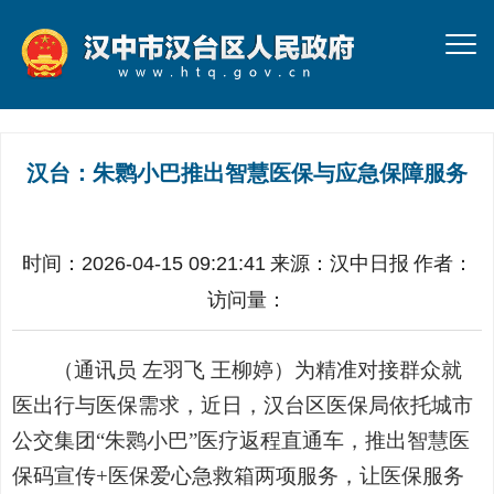
汉台：朱鹮小巴推出智慧医保与应急保障服务
时间：2026-04-15 09:21:41
来源：
汉中日报
作者：
访问量：
（
通讯员 左羽飞 王柳婷
）为精准对接群众就
医出行与医保需求，近日，汉台区医保局依托城市
公交集团“朱鹮小巴”医疗返程直通车，推出智慧医
保码宣传+医保爱心急救箱两项服务，让医保服务