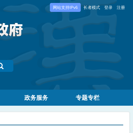
网站支持IPv6
长者模式
登录
注册
政务服务
专题专栏