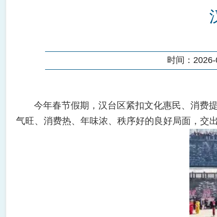
时间：2026-02
今年春节假期，汉台区紧扣文化惠民、消费
气旺、消费热、年味浓、秩序好的良好局面，交