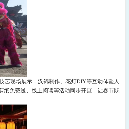
技艺现场展示，汉锦制作、花灯DIY等互动体验人
联剪纸免费送、线上阅读等活动同步开展，让春节既