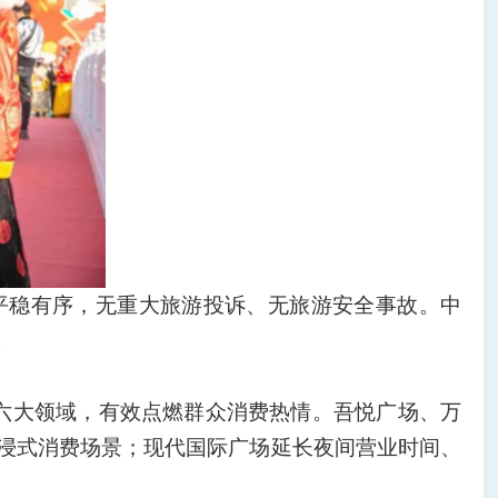
平稳有序，无重大旅游投诉、无旅游安全事故。中
。
等六大领域，有效点燃群众消费热情。吾悦广场、万
沉浸式消费场景；现代国际广场延长夜间营业时间、