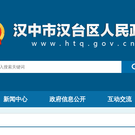
新闻中心
政府信息公开
互动交流