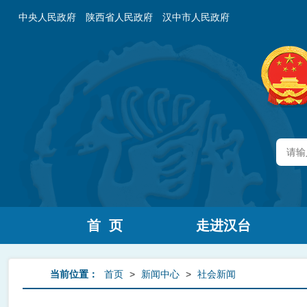
中央人民政府
陕西省人民政府
汉中市人民政府
首 页
走进汉台
当前位置：
首页
>
新闻中心
>
社会新闻