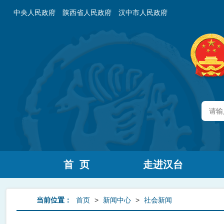
中央人民政府
陕西省人民政府
汉中市人民政府
首 页
走进汉台
当前位置：
首页
>
新闻中心
>
社会新闻