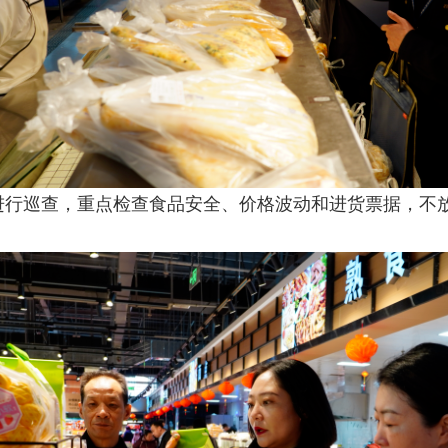
行巡查，重点检查食品安全、价格波动和进货票据，不放