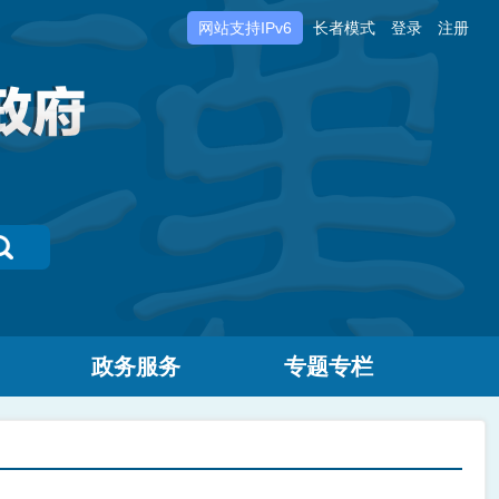
网站支持IPv6
长者模式
登录
注册
政务服务
专题专栏