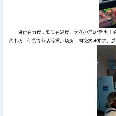
保供有力度，监管有温度。为守护群众“舌尖上的安
贸市场、年货专营店等重点场所，围绕索证索票、质