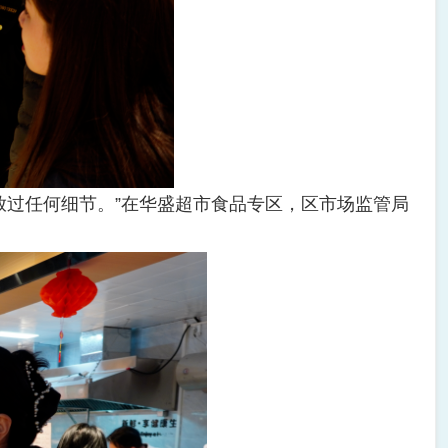
过任何细节。”在华盛超市食品专区，区市场监管局