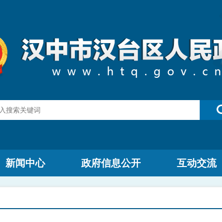
新闻中心
政府信息公开
互动交流