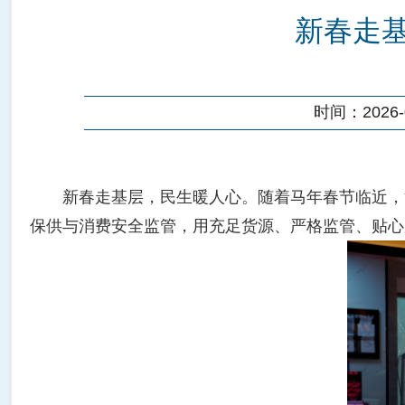
新春走基
时间：2026-02
新春走基层，民生暖人心。随着马年春节临近，汉台
保供与消费安全监管，用充足货源、严格监管、贴心