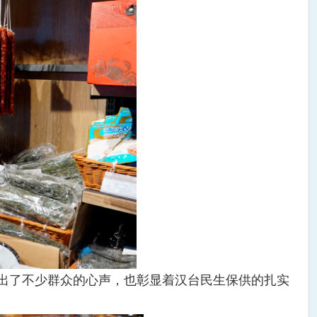
出了不少群众的心声，也彰显着汉台民生保供的扎实