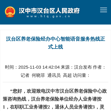
汉台区养老保险经办中心智能语音服务热线正
式上线
时间：2025-11-03 14:42:04
来源：
汉台发布
作者：
记者 何晓菲 通讯员 高超
访问量：
“您好，欢迎致电汉中市汉台区养老保险中心政
策咨询热线，汉台养老保险单位经办人业务请按
1，在职职工业务请按2，退休人员业务请按3，灵