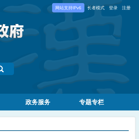
网站支持IPv6
长者模式
登录
注册
政务服务
专题专栏