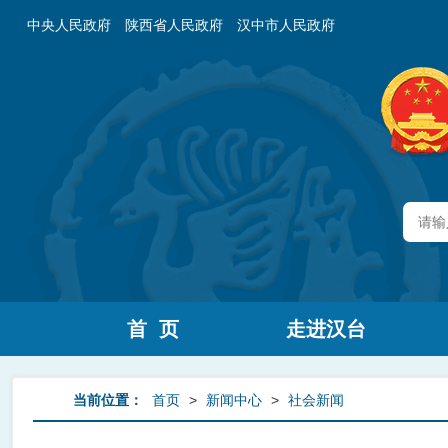
中央人民政府
陕西省人民政府
汉中市人民政府
首 页
走进汉台
当前位置：
首页
>
新闻中心
>
社会新闻