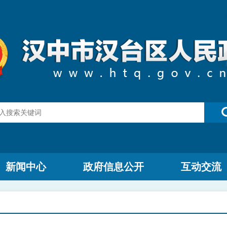
新闻中心
政府信息公开
互动交流