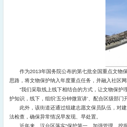
作为2013年国务院公布的第七批全国重点文物保
思路，将文物保护纳入年度重点任务，并融入社区网
“我们采取线上线下相结合的方式，让文物保护理念
护知识，线下，组织‘五分钟微宣讲’、配合区级部门
此外，该街道还通过组建志愿文保员队伍，对建筑
法检查，确保异常情况早发现、早处置。
近年来，汉台区落实“保护第一、加强管理、挖掘