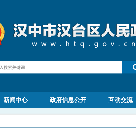
新闻中心
政府信息公开
互动交流