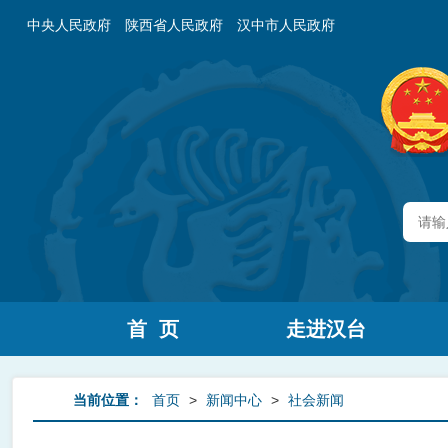
中央人民政府
陕西省人民政府
汉中市人民政府
首 页
走进汉台
当前位置：
首页
>
新闻中心
>
社会新闻