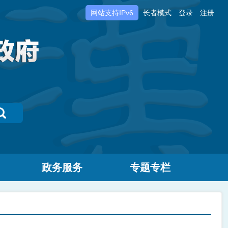
网站支持IPv6
长者模式
登录
注册
政务服务
专题专栏