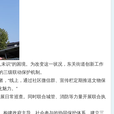
人未识”的困境。为改变这一状况，东关街道创新工作
的三级联动保护机制。
者，“线上，通过社区微信群、宣传栏定期推送文物保
魅力。”
展日常巡查。同时联合城管、消防等力量开展联合执
，构建政府主导、社会参与的协同保护体系，建立三