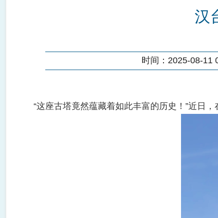
汉
时间：2025-08-11 0
“这座古塔竟然蕴藏着如此丰富的历史！”近日，