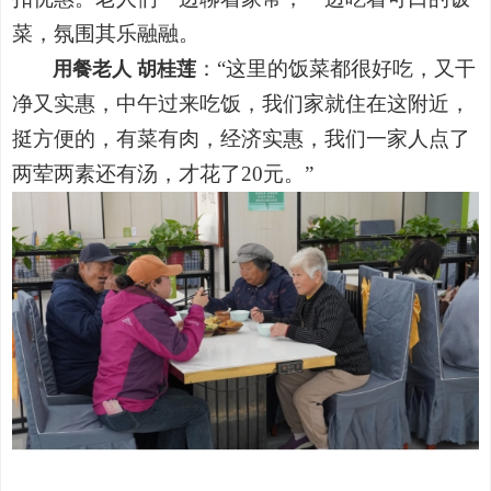
菜，氛围其乐融融。
：“这里的饭菜都很好吃，又干
用餐老人 胡桂莲
净又实惠，中午过来吃饭，我们家就住在这附近，
挺方便的，有菜有肉，经济实惠，我们一家人点了
两荤两素还有汤，才花了20元。”