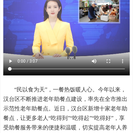
“民以食为天”，一餐热饭暖人心。今年以来，
汉台区不断推进老年助餐点建设，率先在全市推出
示范性老年助餐点。近日，汉台区新增十家老年助
餐点，让更多老人“吃得到”“吃得起”“吃得好”，享
受助餐服务带来的便捷和温暖，切实提高老年人养