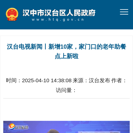
汉台电视新闻丨新增10家，家门口的老年助餐
点上新啦
时间：2025-04-10 14:38:08
来源：
汉台发布
作者：
访问量：