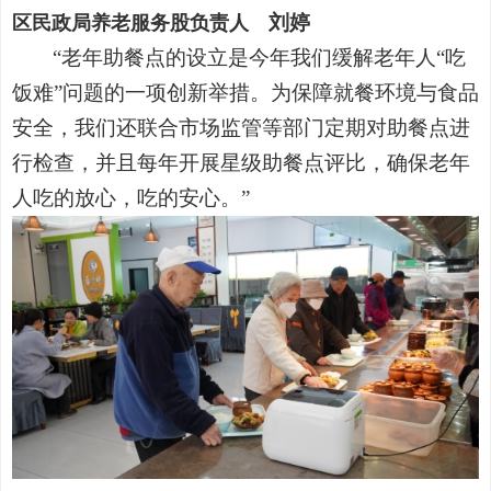
刘婷
区民政局养老服务股负责人
“老年助餐点的设立是今年我们缓解老年人“吃
饭难”问题的一项创新举措。为保障就餐环境与食品
安全，我们还联合市场监管等部门定期对助餐点进
行检查，并且每年开展星级助餐点评比，确保老年
人吃的放心，吃的安心。”