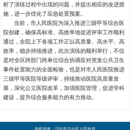
析了演练过程中出现的问题，并提出相应的改进措
施，进一步优化了应急处置预案。
当前，市人民医院为深入推进三级甲等综合医
院创建，确保高标准、高效率地促进评审工作顺利
通过，全院上下各项工作正以高质量、高水平、高
效率，稳步持续推进，此次演练的顺利举行，不仅
是对全区跨部门跨单位综合协调应对突发公共卫生
事件处置能力的全面检验，也是对市人民医院推进
三级甲等医院等级评审，持续推动医院高质量发
展，深化公立医院改革，加强医院管理，促进学科
建设，提升综合服务能力的有力推动。
版权所有：汉中市汉台区人民政府