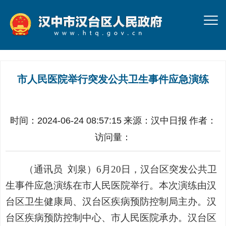
市人民医院举行突发公共卫生事件应急演练
时间：2024-06-24 08:57:15
来源：
汉中日报
作者：
访问量：
（通讯员
刘泉
）6月20日，汉台区突发公共卫
生事件应急演练在市人民医院举行。本次演练由汉
台区卫生健康局、汉台区疾病预防控制局主办。汉
台区疾病预防控制中心、市人民医院承办。汉台区