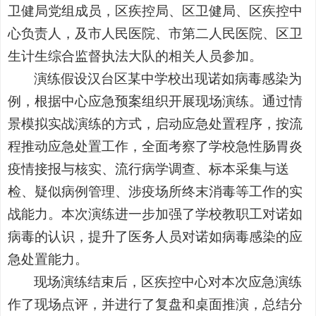
卫健局党组成员，区疾控局、区卫健局、区疾控中
心负责人，及市人民医院、市第二人民医院、区卫
生计生综合监督执法大队的相关人员参加。
演练假设汉台区某中学校出现诺如病毒感染为
例，根据中心应急预案组织开展现场演练。通过情
景模拟实战演练的方式，启动应急处置程序，按流
程推动应急处置工作，全面考察了学校急性肠胃炎
疫情接报与核实、流行病学调查、标本采集与送
检、疑似病例管理、涉疫场所终末消毒等工作的实
战能力。本次演练进一步加强了学校教职工对诺如
病毒的认识，提升了医务人员对诺如病毒感染的应
急处置能力。
现场演练结束后，区疾控中心对本次应急演练
作了现场点评，并进行了复盘和桌面推演，总结分