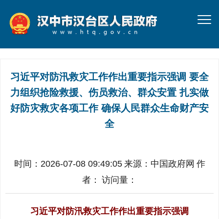
习近平对防汛救灾工作作出重要指示强调 要全
力组织抢险救援、伤员救治、群众安置 扎实做
好防灾救灾各项工作 确保人民群众生命财产安
全
时间：2026-07-08 09:49:05
来源：
中国政府网
作
者：
访问量：
习近平对防汛救灾工作作出重要指示强调