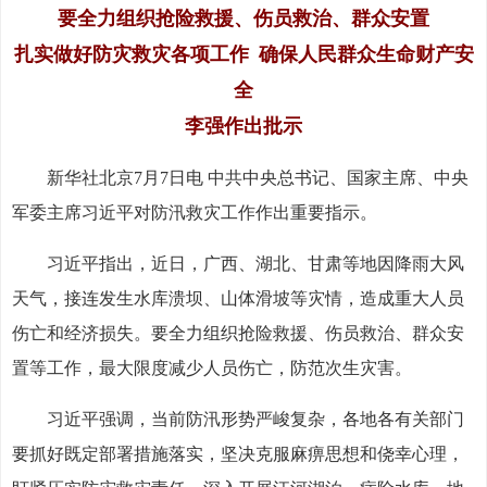
要全力组织抢险救援、伤员救治、群众安置
扎实做好防灾救灾各项工作 确保人民群众生命财产安
全
李强作出批示
新华社北京7月7日电 中共中央总书记、国家主席、中央
军委主席习近平对防汛救灾工作作出重要指示。
习近平指出，近日，广西、湖北、甘肃等地因降雨大风
天气，接连发生水库溃坝、山体滑坡等灾情，造成重大人员
伤亡和经济损失。要全力组织抢险救援、伤员救治、群众安
置等工作，最大限度减少人员伤亡，防范次生灾害。
习近平强调，当前防汛形势严峻复杂，各地各有关部门
要抓好既定部署措施落实，坚决克服麻痹思想和侥幸心理，