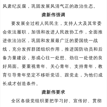
风肃纪反腐，
巩固发展
风清气正的政治生态。
龚新伟强调
要发展全过程人民民主，支持人大及其常委
会依法履职，加强和改进人民政协工作，全面推
进依法治
区
，巩固和发展最广泛的爱国统一战
线，充分发挥群团组织作用，推进国防动员和后
备力量建设，形成心往一处想、劲往一处使的良
好局面。要重视青年、关心青年、支持青年，教
育引导青年坚定不移听党话、跟党走，为他们成
长成才创造条件。
龚新伟要求
全
区
各级党组织要
把
学习好
、宣传好、
贯彻