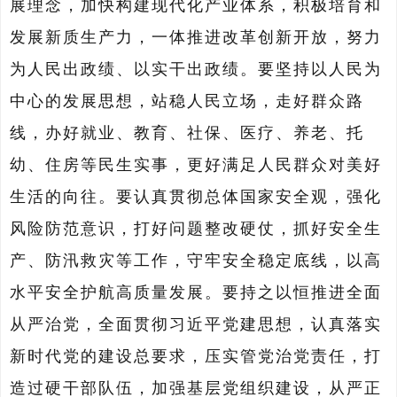
展理念
，加快
构建现代化产业体系
，
积极
培育和
发展新质生产力，
一体推进改革创新开放
，努力
为人民出政绩、以实干出政绩。
要坚持以人民为
中心的发展思想，站稳人民立场
，
走好群众路
线
，
办好就业、教育、社保、医疗、养老、托
幼、住房等民生实事，更好满足人民群众对美好
生活的向往。
要
认真贯彻总体国家安全观，
强化
风险防范意识，打好问题整改硬仗，
抓好安全生
产、防汛救灾等工作，
守牢安全稳定底线，
以高
水平安全护航高质量发展。
要持之以恒推进全面
从严治党，
全面贯彻习近平党建思想，
认真
落实
新时代党的建设总要求，
压实管党治党责任，打
造过硬干部队伍，加强基层党组织建设，从严正