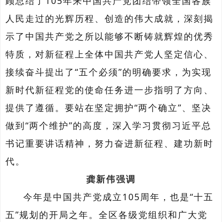
顾总结了
105
年来中国共产党团结带领全国各族
人民走过的光辉历程、创造的伟大成就，深刻揭
示了中国共产党之所以能够不断铸就辉煌的优秀
特质，对新征程上全体中国共产党人坚定信心、
接续奋斗提出了“五个必须”的明确要求，为实现
新时代新征程党的使命任务进一步指明了方向、
提供了遵循。要站在坚定拥护“两个确立”、坚决
做到“两个维护”的高度，深入学习贯彻习近平总
书记重要讲话精神，努力奋进新征程、建功新时
代。
龚新伟强调
今年是中国共产党成立
105
周年，
也
是
“
十五
五
”
规划的开局之年。全区各级党组织和广大党