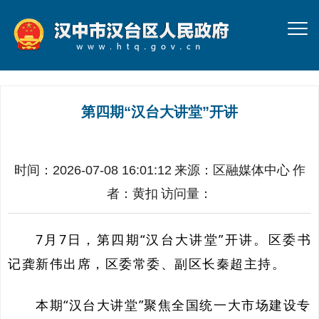
第四期“汉台大讲堂”开讲
时间：2026-07-08 16:01:12
来源：
区融媒体中心
作
者：
黄扣
访问量：
7月7日，第四期“汉台大讲堂”开讲。区委书
记龚新伟出席，区委常委、副区长秦超主持。
本期“汉台大讲堂”聚焦全国统一大市场建设专