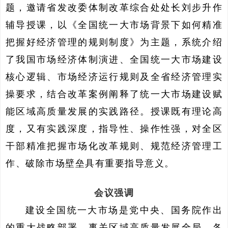
题，邀请省发改委体制改革综合处处长刘步升作
辅导授课，以《全国统一大市场背景下如何精准
把握好经济管理的规则制度》为主题，系统介绍
了我国市场经济体制演进、全国统一大市场建设
核心逻辑、市场经济运行规则及全省经济管理实
操要求，结合改革案例阐释了统一大市场建设赋
能区域高质量发展的实践路径。授课既有理论高
度，又有实践深度，指导性、操作性强，对全区
干部精准把握市场化改革规则、规范经济管理工
作、破除市场壁垒具有重要指导意义。
会议强调
建设全国统一大市场是党中央、国务院作出
的重大战略部署，事关区域高质量发展全局。各