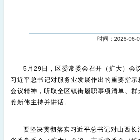
时间：2026-06-01
5月29日，区委常委会召开（扩大）
习近平总书记对服务业发展作出的重要指示
会议精神，听取全区镇街履职事项清单、群
龚新伟主持并讲话。
要坚决贯彻落实习近平总书记对山西长