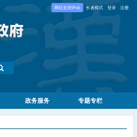
网站支持IPv6
长者模式
登录
注册
政务服务
专题专栏