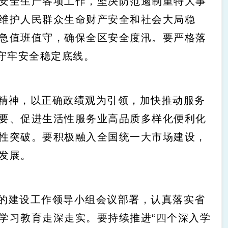
安全生产各项工作，坚决防范遏制重特大事
维护人民群众生命财产安全和社会大局稳
急值班值守，确保全区安全度汛。要严格落
守牢安全稳定底线。
精神，以正确政绩观为引领，加快推动服务
要、促进生活性服务业高品质多样化便利化
性突破。要积极融入全国统一大市场建设，
发展。
的建设工作领导小组会议部署，认真落实省
学习教育走深走实。要持续推进“四个深入学