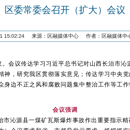
区委常委会召开（扩大）会议
 15:02:24
来源：
区融媒体中心
作者：
区融媒体中
会议。会议传达学习习近平总书记对山西长治市沁
精神，研究我区贯彻落实意见；传达学习中央党
众身边不正之风和腐败问题集中整治工作等工作
会议强调
治市沁源县一煤矿瓦斯爆炸事故作出重要指示精