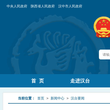
中央人民政府
陕西省人民政府
汉中市人民政府
首 页
走进汉台
当前位置：
首页
>
新闻中心
>
汉台要闻