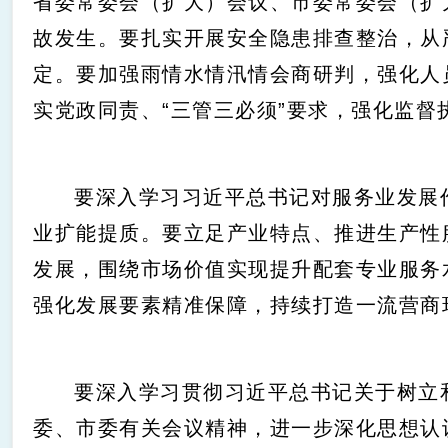
省委常委会（扩大）会议、市委常委会（扩
故发生。要扎实开展安全隐患排查整治，从
定。要加强雨情水情汛情会商研判，强化人
实党政同责、“三管三必须”要求，强化监
要深入学习习近平总书记对服务业发展
业扩能提质。要立足产业特点、推进生产性
发展，围绕市场价值实现提升配套专业服务
强化发展要素精准保障，持续打造一流营商
要深入学习贯彻习近平总书记关于树立
委、市委有关会议精神，进一步深化思想认