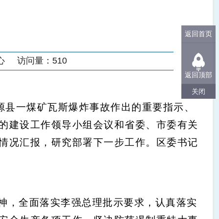
返回首页
心
访问量：
510
返回顶部
关闭
源县一煤矿瓦斯爆炸事故作出的重要指示、
的建设工作领导小组会议和省委、市委有关
情况汇报，研究部署下一步工作。区委书记
神，全面落实李强总理批示要求，认真落实