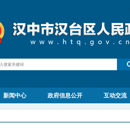
新闻中心
政府信息公开
互动交流