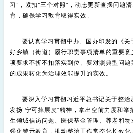
习”，紧扣“三个对照”，动态更新查摆问题
育，确保学习教育取得实效。
要认真学习贯彻中办、国办印发的《关
好乡镇（街道）履行职责事项清单的重要意
项要求不折不扣落实到位。要对照典型问题
的成果转化为治理效能提升的实效。
要深入学习贯彻习近平总书记关于整治
发扬“宁可掉层皮”精神，拿出空前力度和
生领域信访问题、医保基金管理、养老和物
强化警示教育，推动整治工作常态化长效化