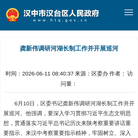
龚新伟调研河湖长制工作并开展巡河
时间：2026-06-11 08:40:37
来源：
区委办
作者：
访
问量：
6月10日，区委书记龚新伟调研河湖长制工作并开
展巡河。他强调，要深入学习贯彻习近平生态文明思
想，贯通落实习近平总书记历次来陕考察重要讲话重
要指示、来汉中考察重要指示精神，牢固树立、深入