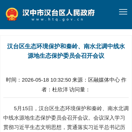
汉台区生态环境保护和秦岭、南水北调中线水
源地生态保护委员会召开会议
时间：2026-05-18 10:32:50
来源：
区融媒体中心
作
者：
杜欣洋
访问量：
5月15日，汉台区生态环境保护和秦岭、南水北调
中线水源地生态保护委员会召开会议。会议深入学习
贯彻习近平生态文明思想，贯通落实习近平总书记历