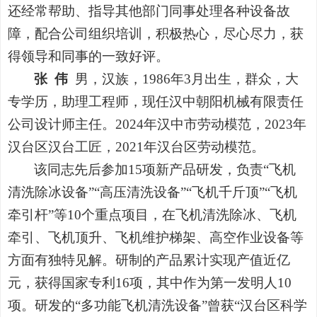
还经常帮助、指导其他部门同事处理各种设备故
障，配合公司组织培训，积极热心，尽心尽力，获
得领导和同事的一致好评。
张 伟
男，汉族，1986年3月出生，群众，大
专学历，助理工程师，现任汉中朝阳机械有限责任
公司设计师主任。2024年汉中市劳动模范，2023年
汉台区汉台工匠，2021年汉台区劳动模范。
该同志先后参加15项新产品研发，负责“飞机
清洗除冰设备”“高压清洗设备”“飞机千斤顶”“飞机
牵引杆”等10个重点项目，在飞机清洗除冰、飞机
牵引、飞机顶升、飞机维护梯架、高空作业设备等
方面有独特见解。研制的产品累计实现产值近亿
元，获得国家专利16项，其中作为第一发明人10
项。研发的“多功能飞机清洗设备”曾获“汉台区科学