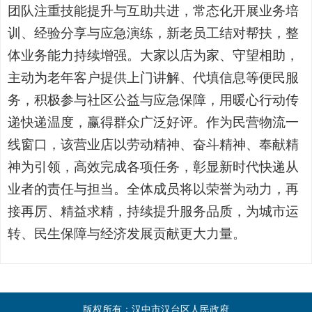
团队注重技能提升与互助共进，常态化开展业务培
训、经验分享与应急演练，新老员工结对帮扶，整
体业务能力持续增强。大家以店为家、守望相助，
主动为老年客户提供上门讲解、代填信息等便民服
务，积极参与社区公益与应急保障，用暖心行动传
递快递温度，赢得群众广泛好评。作为民营物流一
线窗口，该营业店以劳动精神、奋斗精神、奉献精
神为引领，高效完成各项任务，彰显新时代快递从
业者的责任与担当。全体成员将以荣誉为动力，再
接再厉、精益求精，持续提升服务品质，为城市运
转、民生保障与经济发展贡献更大力量。
版权所有：汉中市汉台区人民政府