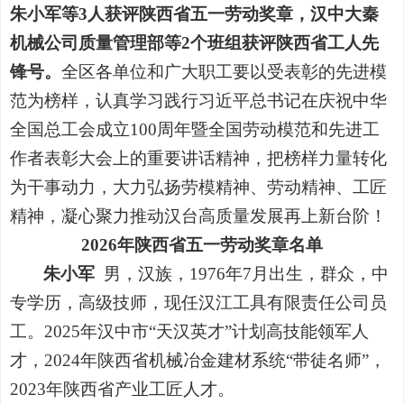
朱小军等3人获评陕西省五一劳动奖章，汉中大秦
机械公司质量管理部等2个班组获评陕西省工人先
锋号。
全区各单位和广大职工要以受表彰的先进模
范为榜样，认真学习践行习近平总书记在庆祝中华
全国总工会成立100周年暨全国劳动模范和先进工
作者表彰大会上的重要讲话精神，把榜样力量转化
为干事动力，大力弘扬劳模精神、劳动精神、工匠
精神，凝心聚力推动汉台高质量发展再上新台阶！
2026年陕西省五一劳动奖章名单
朱小军
男，汉族，1976年7月出生，群众，中
专学历，高级技师，现任汉江工具有限责任公司员
工。2025年汉中市“天汉英才”计划高技能领军人
才，2024年陕西省机械冶金建材系统“带徒名师”，
2023年陕西省产业工匠人才。