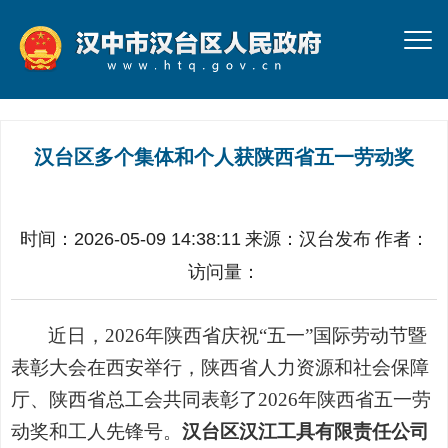
汉台区多个集体和个人获陕西省五一劳动奖
时间：2026-05-09 14:38:11
来源：
汉台发布
作者：
访问量：
近日，2026年陕西省庆祝“五一”国际劳动节暨
表彰大会在西安举行，陕西省人力资源和社会保障
厅、陕西省总工会共同表彰了2026年陕西省五一劳
动奖和工人先锋号。
汉台区汉江工具有限责任公司