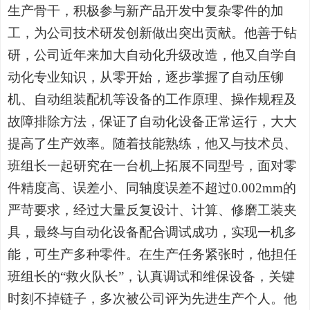
生产骨干，积极参与新产品开发中复杂零件的加
工，为公司技术研发创新做出突出贡献。他善于钻
研，公司近年来加大自动化升级改造，他又自学自
动化专业知识，从零开始，逐步掌握了自动压铆
机、自动组装配机等设备的工作原理、操作规程及
故障排除方法，保证了自动化设备正常运行，大大
提高了生产效率。随着技能熟练，他又与技术员、
班组长一起研究在一台机上拓展不同型号，面对零
件精度高、误差小、同轴度误差不超过0.002mm的
严苛要求，经过大量反复设计、计算、修磨工装夹
具，最终与自动化设备配合调试成功，实现一机多
能，可生产多种零件。在生产任务紧张时，他担任
班组长的“救火队长”，认真调试和维保设备，关键
时刻不掉链子，多次被公司评为先进生产个人。他