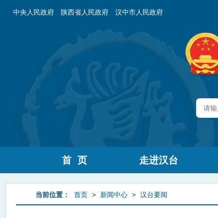
中央人民政府
陕西省人民政府
汉中市人民政府
首 页
走进汉台
当前位置：
首页
>
新闻中心
>
汉台要闻