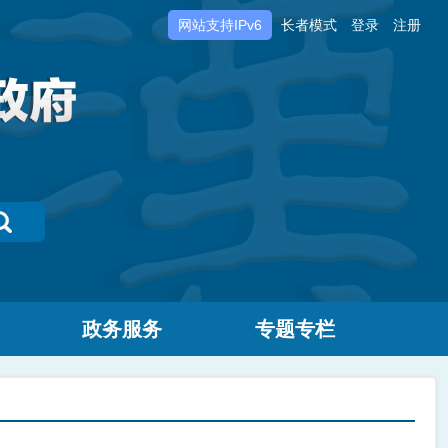
网站支持IPv6
长者模式
登录
注册
政务服务
专题专栏