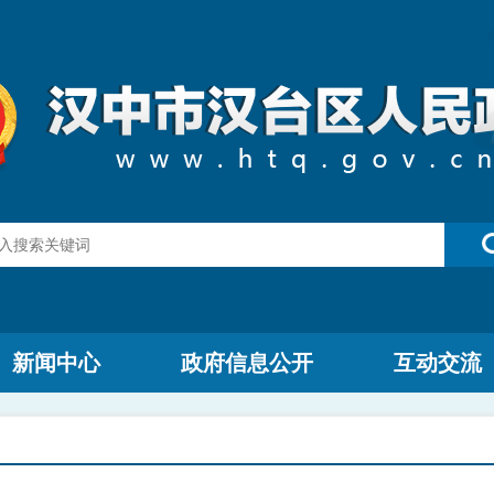
新闻中心
政府信息公开
互动交流