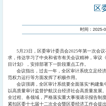
区
时间：2025-05
5月23日，区委审计委员会2025年第一
求，传达学习了中央和省市有关会议精神，审议《2
目计划》，安排部署下一阶段重点工作。
会议指出，过去一年，全区审计系统立足经
范权力运行等方面发挥了积极作用。
会议强调，全区审计系统要全面落实“构建集
以高质量审计监督护航汉台经济社会高质量发展
全过程、各领域，严格落实重大事项请示报告制
紧扣区委十七届十二次全会暨区委经济工作会提出