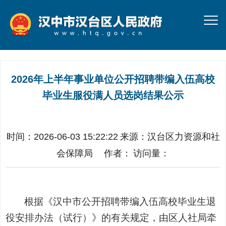
2026年上半年事业单位公开招聘带编入伍高校
毕业生服役满人员选岗结果公示
时间：2026-06-03 15:22:22
来源：
汉台区力资源和社
会保障局
作者：
访问量：
根据
《汉中市公开招聘带编入伍高校毕业生退
役安排办法（试行）》
的有关规定，
由区人社局牵