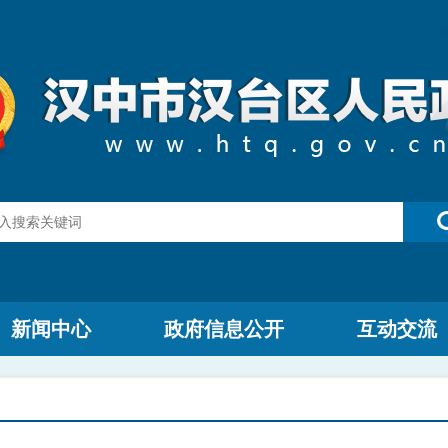
新闻中心
政府信息公开
互动交流