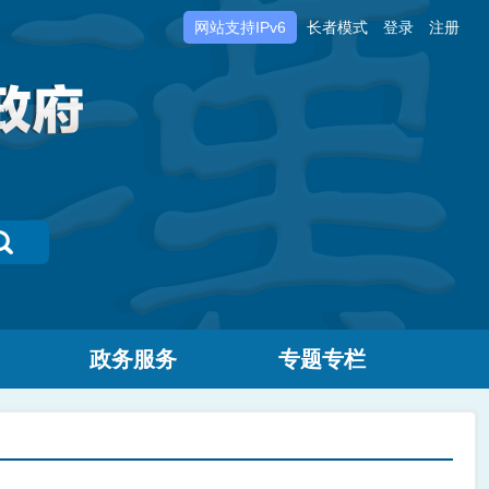
网站支持IPv6
长者模式
登录
注册
政务服务
专题专栏