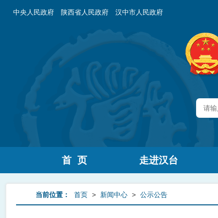
中央人民政府
陕西省人民政府
汉中市人民政府
首 页
走进汉台
当前位置：
首页
>
新闻中心
>
公示公告