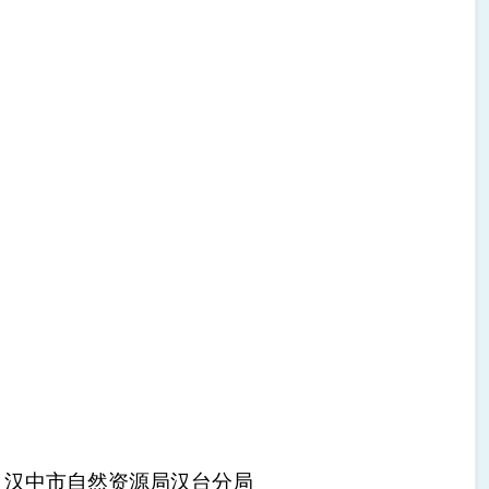
汉中市自然资源局汉台分局