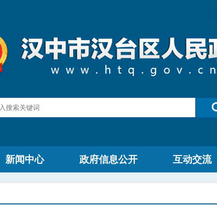
新闻中心
政府信息公开
互动交流