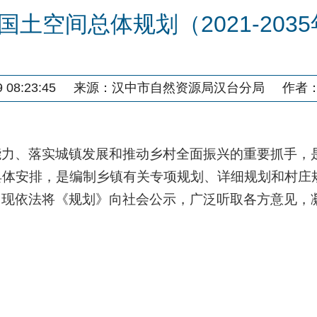
国土空间总体规划（2021-203
08:23:45
来源：
汉中市自然资源局汉台分局
作者
能力、落实城镇发展和推动乡村全面振兴的重要抓手，
具体安排，是编制乡镇有关专项规划、详细规划和村庄
，现依法将
《规划》向社会公示，广泛听取各方意见，
）