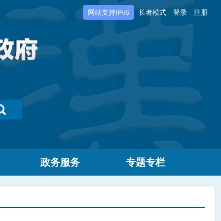
网站支持IPv6
长者模式
登录
注册
政务服务
专题专栏