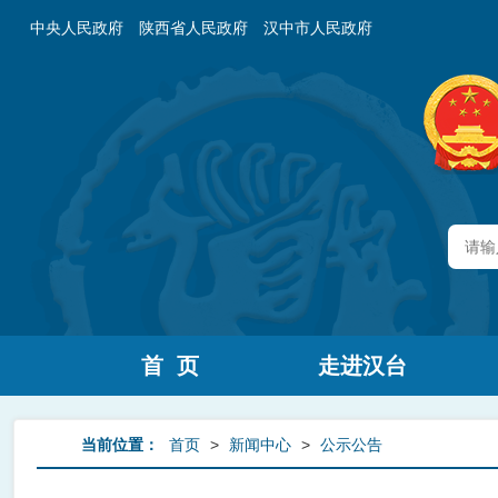
中央人民政府
陕西省人民政府
汉中市人民政府
首 页
走进汉台
当前位置：
首页
>
新闻中心
>
公示公告