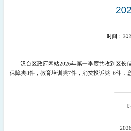
2
时间：2026-
汉台区政府网站2026年第一季度共收到区长
保障类8件，教育培训类7件，消费投诉类 6件，意
202