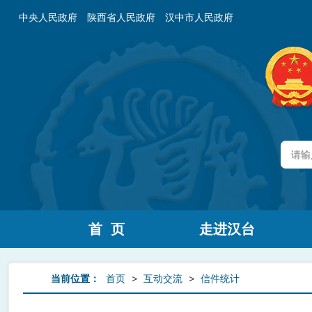
中央人民政府
陕西省人民政府
汉中市人民政府
首 页
走进汉台
当前位置：
首页
>
互动交流
>
信件统计