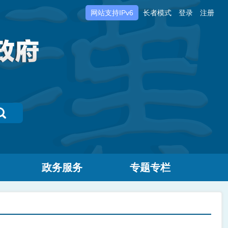
网站支持IPv6
长者模式
登录
注册
政务服务
专题专栏