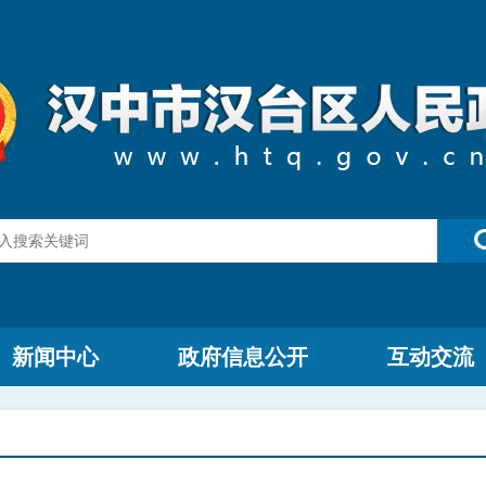
新闻中心
政府信息公开
互动交流