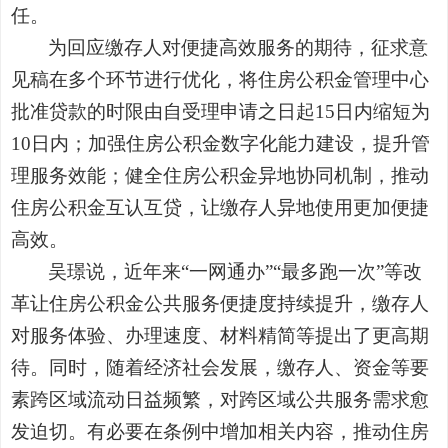
任。
为回应缴存人对便捷高效服务的期待，征求意
见稿在多个环节进行优化，将住房公积金管理中心
批准贷款的时限由自受理申请之日起15日内缩短为
10日内；加强住房公积金数字化能力建设，提升管
理服务效能；健全住房公积金异地协同机制，推动
住房公积金互认互贷，让缴存人异地使用更加便捷
高效。
吴璟说，近年来“一网通办”“最多跑一次”等改
革让住房公积金公共服务便捷度持续提升，缴存人
对服务体验、办理速度、材料精简等提出了更高期
待。同时，随着经济社会发展，缴存人、资金等要
素跨区域流动日益频繁，对跨区域公共服务需求愈
发迫切。有必要在条例中增加相关内容，推动住房