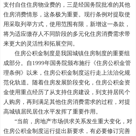
支付自住住房物业费的，三是经国务院批准的其他
住房消费情形，这条极为重要。现行条例对提取使
用采取列举方式，使用范围有限，新增这一条款，
将为适应缴存人不同阶段的多元化住房消费需求带
来更大的灵活性和拓展空间。
住房公积金制度是我国城镇住房制度的重要组
成部分。自1999年国务院颁布施行《住房公积金管
理条例》以来，住房公积金制度运行走上法治化规
范化轨道。随着住房发展阶段变化，住房公积金资
金使用重点经历了从支持住房建设，到支持居民个
人购房，再到满足其他住房消费需求的过程，对提
高城镇居民居住水平发挥了重要作用。
“当前，房地产市场供求关系发生重大变化，对
住房公积金制度运行提出新要求，有必要修订完善