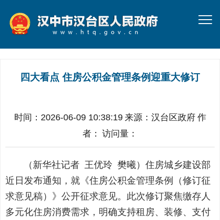
四大看点 住房公积金管理条例迎重大修订
时间：2026-06-09 10:38:19
来源：
汉台区政府
作
者：
访问量：
（
新华社记者
王优玲 樊曦
）
住房城乡建设部
近日发布通知，就《住房公积金管理条例（修订征
求意见稿）》公开征求意见。此次修订聚焦缴存人
多元化住房消费需求，明确支持租房、装修、支付