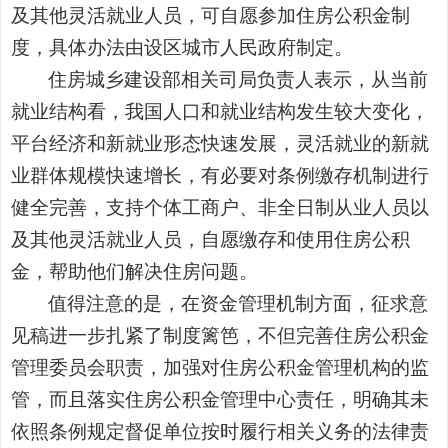
及其他灵活就业人员，可自愿参加住房公积金制
度，具体办法由设区城市人民政府制定。
住房城乡建设部相关司局负责人表示，从当前
就业结构看，我国人口和就业结构发生较大变化，
平台经济和新就业形态快速发展，灵活就业的新就
业群体规模快速增长，有必要对条例缴存机制进行
健全完善，支持个体工商户、非全日制从业人员以
及其他灵活就业人员，自愿缴存和使用住房公积
金，帮助他们解决住房问题。
值得注意的是，在资金管理机制方面，征求意
见稿进一步扎紧了制度篱笆，不但完善住房公积金
管理委员会职责，加强对住房公积金管理机构的监
管，而且落实住房公积金管理中心责任，明确其未
依照条例规定督促单位按时履行相关义务的法律责