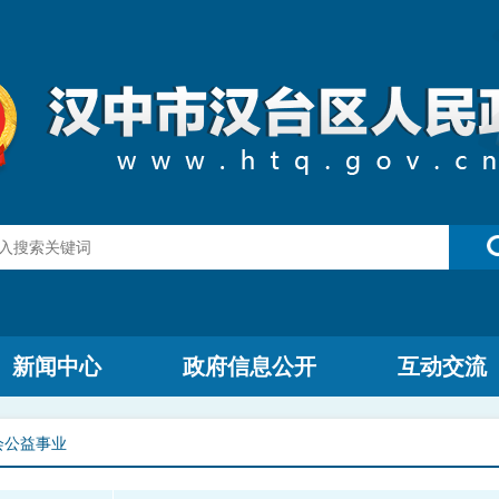
新闻中心
政府信息公开
互动交流
会公益事业