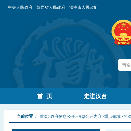
中央人民政府
陕西省人民政府
汉中市人民政府
首 页
走进汉台
当前位置：
首页>政府信息公开>信息公开内容>重点领域>
社