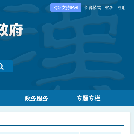
网站支持IPv6
长者模式
登录
注册
政务服务
专题专栏