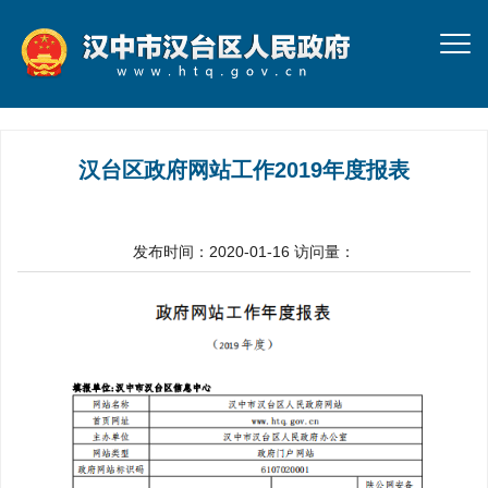
汉台区政府网站工作2019年度报表
发布时间：2020-01-16
访问量：