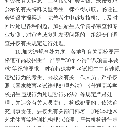
时公布有关信息，主动接受社会监督。未按要求
公示的有关特殊类型考生一律不得录取。畅通社
会监督举报渠道，完善考生申诉复核机制，及时
回应处理各种问题。加强新生入学资格审查和专
业复测，对审查或复测发现问题的，组织专门调
查并按有关规定进行处理。
10.加大违规查处力度。各地和有关高校要严
格遵守高校招生“十严禁”“30个不得”“八项基本要
求”等纪律要求。对在特殊类型考试招生中有违规
违纪行为的考生、高校及有关工作人员，严格按
照《国家教育考试违规处理办法》《普通高等学
校招生违规行为处理暂行办法》等规定严肃处
理，并追究有关人员责任。构成犯罪的，依法追
究刑事责任。要按照有关部门部署，加强本地区
艺术体育等培训机构规范治理，严禁机构进行虚