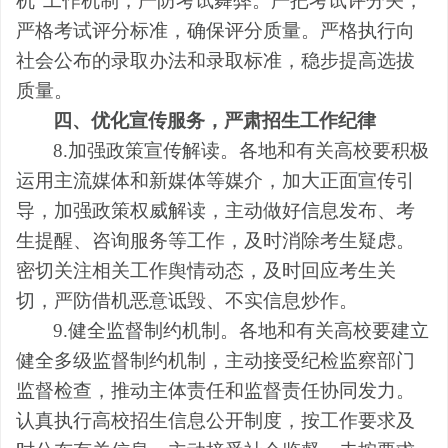
机”工作机制，严防考试舞弊。严把考试评分关，
严格考试评分标准，确保评分质量。严格执行向
社会公布的录取办法和录取标准，稳步提高选拔
质量。
四、优化宣传服务，严肃招生工作纪律
8.加强政策宣传解读。各地和有关高校要积极
运用主流媒体和新媒体等媒介，加大正面宣传引
导，加强政策权威解读，主动做好信息发布、考
生提醒、咨询服务等工作，及时消除考生疑虑。
密切关注相关工作舆情动态，及时回应考生关
切，严防借机恶意诋毁、不实信息炒作。
9.健全监督制约机制。各地和有关高校要建立
健全多级监督制约机制，主动接受纪检监察部门
监督检查，推动主体责任和监督责任协同发力。
认真执行高校招生信息公开制度，按工作要求及