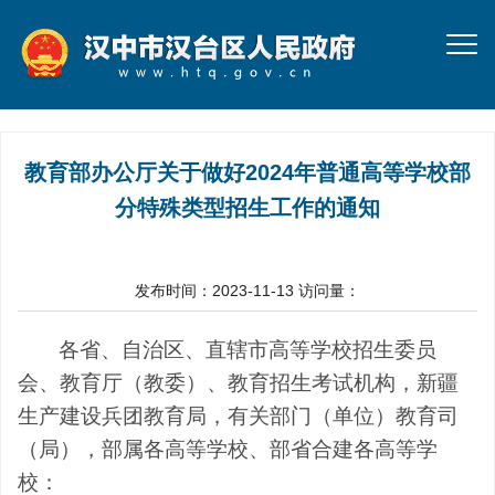
教育部办公厅关于做好2024年普通高等学校部
分特殊类型招生工作的通知
发布时间：2023-11-13
访问量：
各省、自治区、直辖市高等学校招生委员
会、教育厅（教委）、教育招生考试机构，新疆
生产建设兵团教育局，有关部门（单位）教育司
（局），部属各高等学校、部省合建各高等学
校：