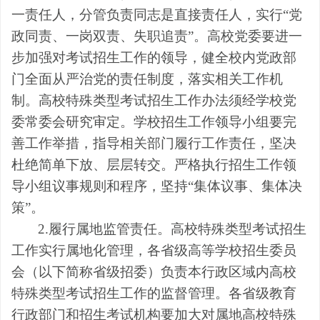
一责任人，分管负责同志是直接责任人，实行“党
政同责、一岗双责、失职追责”。高校党委要进一
步加强对考试招生工作的领导，健全校内党政部
门全面从严治党的责任制度，落实相关工作机
制。高校特殊类型考试招生工作办法须经学校党
委常委会研究审定。学校招生工作领导小组要完
善工作举措，指导相关部门履行工作责任，坚决
杜绝简单下放、层层转交。严格执行招生工作领
导小组议事规则和程序，坚持“集体议事、集体决
策”。
2.履行属地监管责任。高校特殊类型考试招生
工作实行属地化管理，各省级高等学校招生委员
会（以下简称省级招委）负责本行政区域内高校
特殊类型考试招生工作的监督管理。各省级教育
行政部门和招生考试机构要加大对属地高校特殊