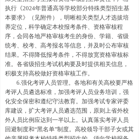
执行《2024年普通高等学校部分特殊类型招生基
本要求》（见附件），明晰相关类型人才选拔培
养定位，科学确定本校报考条件、资格审核程
序，会同各地严格审核考生的身份、学籍、省级
统考、校考、高考报名等信息，并及时公布审核
结果。不得降低报考条件，不得放宽资格审核标
准。各省级招生考试机构要及时提供相关信息，
积极支持高校做好资格审核工作。
6.强化考评人员管理。各地和有关高校要严格
考评人员遴选标准，加强考评人员业务培训，强
化安全保密和遵纪守法教育。加强考试专家评委
库建设，扩大考评人员遴选范围，原则上省外校
外人员比例应达到一半以上。认真落实考评人员
回避制度和“黑名单”制度。高校领导干部子女或其
他亲属报考本校特殊类型招生的，须向学校报备