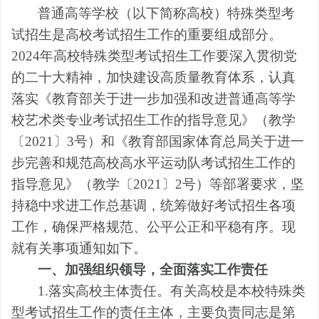
普通高等学校（以下简称高校）特殊类型考
试招生是高校考试招生工作的重要组成部分。
2024年高校特殊类型考试招生工作要深入贯彻党
的二十大精神，加快建设高质量教育体系，认真
落实《教育部关于进一步加强和改进普通高等学
校艺术类专业考试招生工作的指导意见》（教学
〔2021〕3号）和《教育部国家体育总局关于进一
步完善和规范高校高水平运动队考试招生工作的
指导意见》（教学〔2021〕2号）等部署要求，坚
持稳中求进工作总基调，统筹做好考试招生各项
工作，确保严格规范、公平公正和平稳有序。现
就有关事项通知如下。
一、加强组织领导，全面落实工作责任
1.落实高校主体责任。有关高校是本校特殊类
型考试招生工作的责任主体，主要负责同志是第