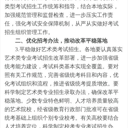
类型考试招生工作统筹和指导，结合本地实际，
加强规范管理和监督检查，进一步压实工作责
任，强化考试安全保障机制，从严从实做好考试
招生组织管理工作。
二、优化招考办法，推动改革平稳落地
3.平稳做好艺术类考试招生。各地要认真落实
艺术类专业考试招生改革部署，进一步加强省级
统考能力建设，考试科类基本实现全覆盖。要对
照有关工作规范，完善省级统考科目和内容，优
化考试组织和流程，推进省级统考提质增效。要
科学制定艺术类专业招生录取办法，确保改革平
稳落地。少数专业特色鲜明、人才培养质量较高
的艺术院校，经省级教育行政部门批准可在省级
统考基础上组织个别专业校考。有关高校要结合
人才培养定位，科学制定校考专业考试招生办