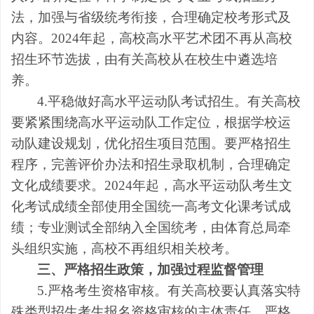
法，加强与省级统考衔接，合理确定校考形式及
内容。2024年起，高校高水平艺术团不再从高校
招生环节选拔，由有关高校从在校生中遴选培
养。
4.平稳做好高水平运动队考试招生。有关高校
要紧紧围绕高水平运动队工作定位，根据学校运
动队建设规划，优化招生项目范围。要严格招生
程序，完善评价办法和招生录取机制，合理确定
文化成绩要求。2024年起，高水平运动队考生文
化考试成绩全部使用全国统一高考文化课考试成
绩；专业测试全部纳入全国统考，由体育总局牵
头组织实施，高校不再组织相关校考。
三、严格招生政策，加强过程监督管理
5.严格考生资格审核。有关高校要认真落实特
殊类型招生考生报名资格审核的主体责任，严格