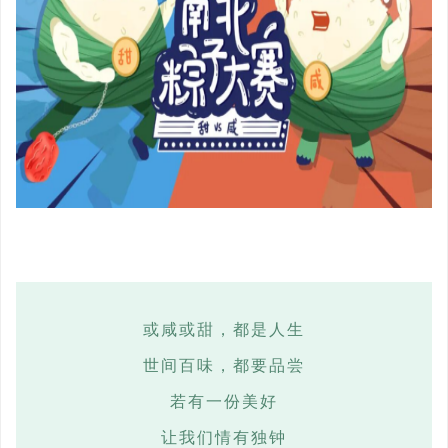
或咸或甜，都是人生
世间百味，都要品尝
若有一份美好
让我们情有独钟