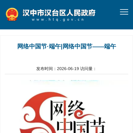
网络中国节·端午|网络中国节——端午
发布时间：2026-06-19
访问量：