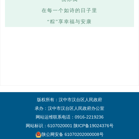
在每一个如诗的日子里
“粽”享幸福与安康
版权所有：汉中市汉台区人民政府
承办：汉中市汉台区人民政府办公室
网站运维联系电话：0916-2219236
网站标识：6107020001
陕ICP备19024376号
陕公网安备 61070202000008号