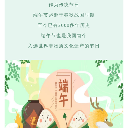
作为传统节日
端午节起源于春秋战国时期
至今已有
2000多年历史
端午节也是我国首个
入选世界非物质文化遗产的节日