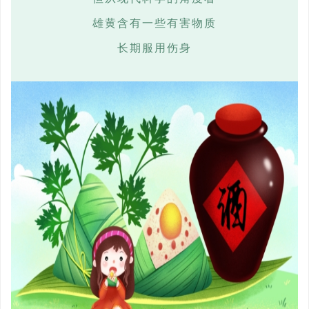
雄黄含有一些有害物质
长期服用伤身