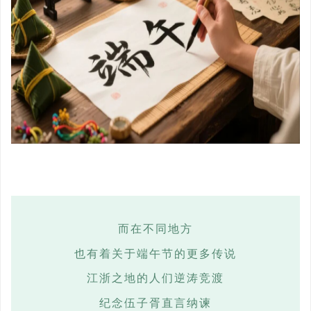
而在不同地方
也有着关于端午节的更多传说
江浙之地的人们逆涛竞渡
纪念伍子胥直言纳谏