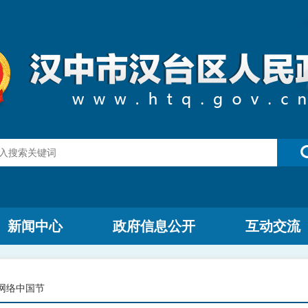
新闻中心
政府信息公开
互动交流
网络中国节