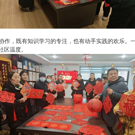
协作，既有知识学习的专注，也有动手实践的欢乐。
社区温度。