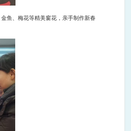
、金鱼、梅花等精美窗花，亲手制作新春