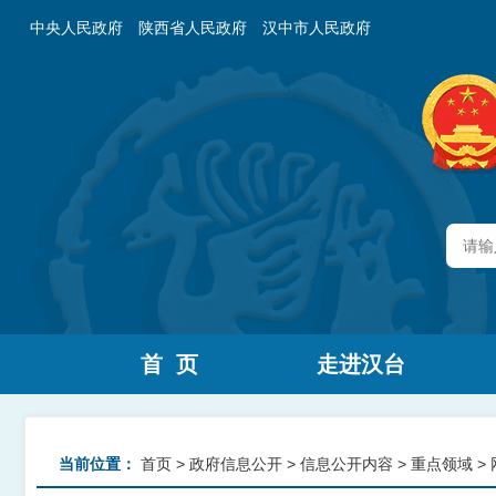
中央人民政府
陕西省人民政府
汉中市人民政府
首 页
走进汉台
当前位置：
首页
>
政府信息公开
>
信息公开内容
>
重点领域
>