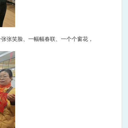
一张张笑脸、一幅幅春联、一个个窗花，