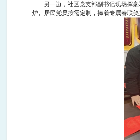
另一边，社区党支部副书记现场挥毫
炉。居民党员按需定制，捧着专属春联笑