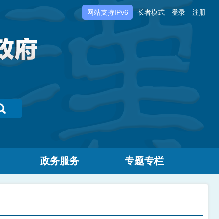
网站支持IPv6
长者模式
登录
注册
政务服务
专题专栏