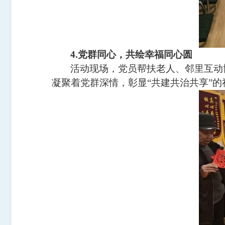
4.党群同心，共绘幸福同心圆
活动现场，党员帮扶老人、邻里互动
凝聚着党群深情，彰显
“
共建共治共享
”
的