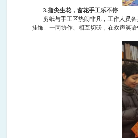
3.指尖生花，窗花手工乐不停
剪纸与手工区热闹非凡，工作人员备
挂饰。一同协作、相互切磋，在欢声笑语