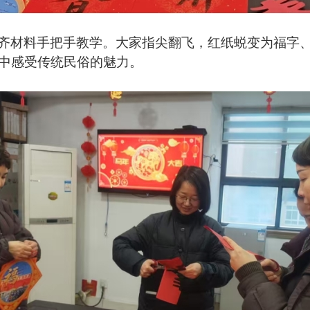
齐材料手把手教学。大家指尖翻飞，红纸蜕变为福字
中感受传统民俗的魅力。