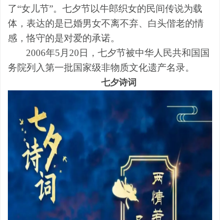
了“女儿节”。七夕节以牛郎织女的民间传说为载
体，表达的是已婚男女不离不弃、白头偕老的情
感，恪守的是对爱的承诺。
2006年5月20日，七夕节被中华人民共和国国
务院列入第一批国家级非物质文化遗产名录。
七夕诗词