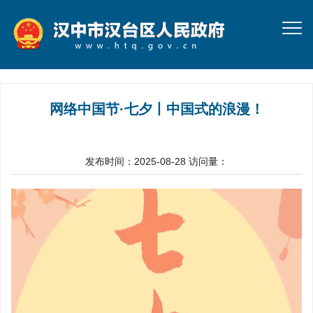
网络中国节·七夕丨中国式的浪漫！
发布时间：2025-08-28
访问量：