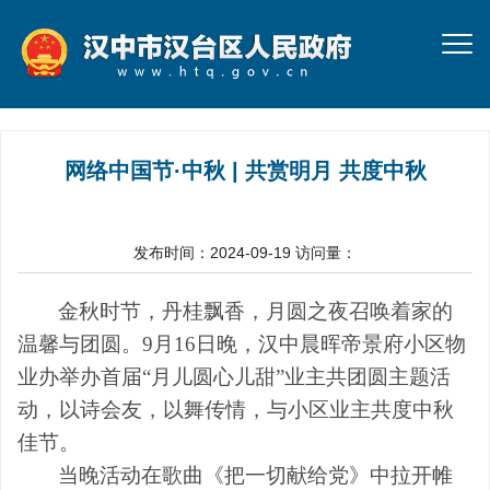
网络中国节·中秋 | 共赏明月 共度中秋
发布时间：2024-09-19
访问量：
金秋时节，丹桂飘香，月圆之夜召唤着家的
温馨与团圆。
9月16日晚，汉中晨晖帝景府小区物
业办举办首届“月儿圆心儿甜”业主共团圆主题活
动，以诗会友，以舞传情，与小区业主共度中秋
佳节。
当晚活动在歌曲《把一切献给党》中拉开帷