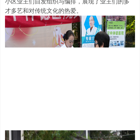
小区业主们自发组织与编排，展现了业主们的多
才多艺和对传统文化的热爱。