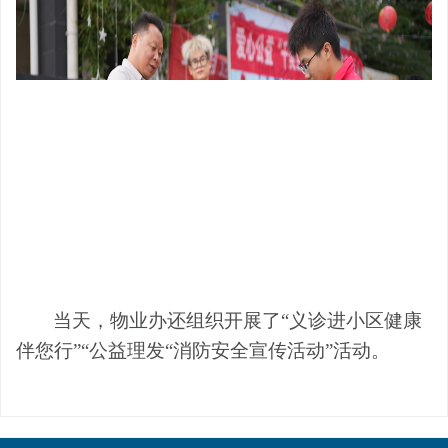
当天，物业办还组织开展了
“义诊进小区健康
伴您行”“公益理发
“消防安全宣传活动”活动。