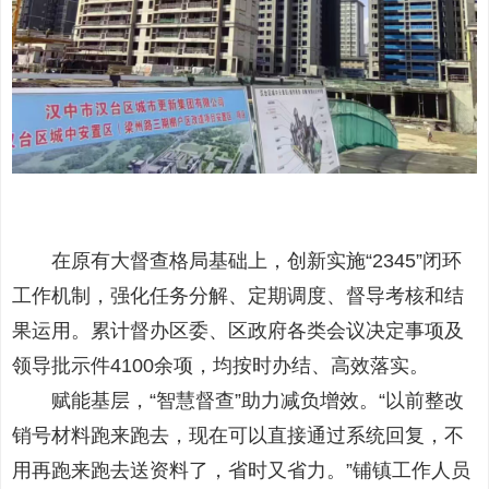
在原有大督查格局基础上，创新实施“2345”闭环
工作机制，强化任务分解、定期调度、督导考核和结
果运用。累计督办区委、区政府各类会议决定事项及
领导批示件4100余项，均按时办结、高效落实。
赋能基层，“智慧督查”助力减负增效。“以前整改
销号材料跑来跑去，现在可以直接通过系统回复，不
用再跑来跑去送资料了，省时又省力。”铺镇工作人员