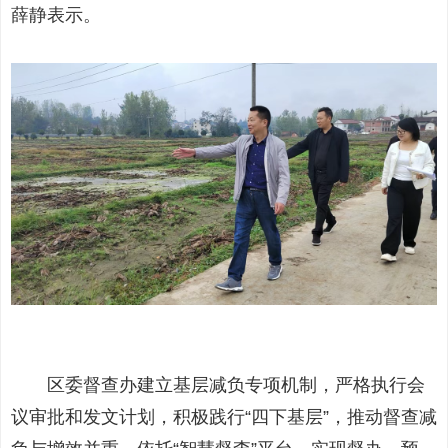
薛静表示。
区委督查办建立基层减负专项机制，严格执行会
议审批和发文计划，积极践行“四下基层”，推动督查减