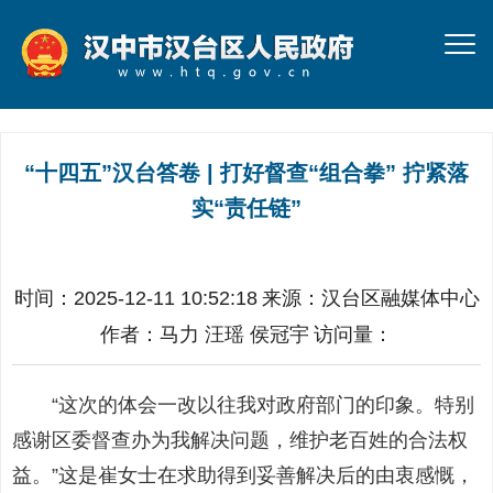
“十四五”汉台答卷 | 打好督查“组合拳” 拧紧落
实“责任链”
时间：2025-12-11 10:52:18
来源：
汉台区融媒体中心
作者：
马力 汪瑶 侯冠宇
访问量：
“这次的体会一改以往我对政府部门的印象。特别
感谢区委督查办为我解决问题，维护老百姓的合法权
益。”这是崔女士在求助得到妥善解决后的由衷感慨，