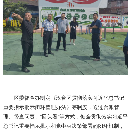
区委督查办制定《汉台区贯彻落实习近平总书记
重要指示批示闭环管理办法》等制度，通过台账管
理、督查问责、“回头看”等方式，健全贯彻落实习近平
总书记重要指示批示和党中央决策部署的闭环机制，