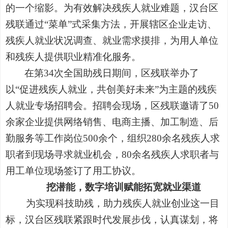
的一个缩影。为有效解决残疾人就业难题，汉台区
残联通过“菜单”式采集方法，开展辖区企业走访、
残疾人就业状况调查、就业需求摸排，为用人单位
和残疾人提供职业精准化服务。
在第34次全国助残日期间，区残联举办了
以“促进残疾人就业，共创美好未来”为主题的残疾
人就业专场招聘会。招聘会现场，区残联邀请了50
余家企业提供网络销售、电商主播、加工制造、后
勤服务等工作岗位500余个，组织280余名残疾人求
职者到现场寻求就业机会，80余名残疾人求职者与
用工单位现场签订了用工协议。
挖潜能，数字培训赋能拓宽就业渠道
为实现科技助残，助力残疾人就业创业这一目
标，汉台区残联紧跟时代发展步伐，认真谋划，将