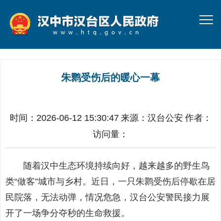
朱鹮受伤后的暖心一幕
时间：2026-06-12 15:30:47
来源：
汉台公安
作者：
访问量：
随着汉中生态环境持续向好，越来越多的野生鸟
类“做客”城市与乡村。近日，一只朱鹮受伤后停歇在居
民院落，无法动弹，情况危急，汉台公安警民接力展
开了一场争分夺秒的生命救援。