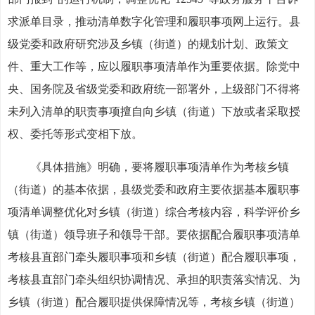
求派单目录，推动清单数字化管理和履职事项网上运行。县
级党委和政府研究涉及乡镇（街道）的规划计划、政策文
件、重大工作等，应以履职事项清单作为重要依据。除党中
央、国务院及省级党委和政府统一部署外，上级部门不得将
未列入清单的职责事项擅自向乡镇（街道）下放或者采取授
权、委托等形式变相下放。
《具体措施》明确，要将履职事项清单作为考核乡镇
（街道）的基本依据，县级党委和政府主要依据基本履职事
项清单调整优化对乡镇（街道）综合考核内容，科学评价乡
镇（街道）领导班子和领导干部。要依据配合履职事项清单
考核县直部门牵头履职事项和乡镇（街道）配合履职事项，
考核县直部门牵头组织协调情况、承担的职责落实情况、为
乡镇（街道）配合履职提供保障情况等，考核乡镇（街道）