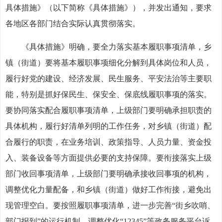
具体措施》（以下简称《具体措施》），并发出通知，要求
各地区各部门结合实际认真贯彻落实。
《具体措施》明确，要全力落实基本履职事项清单，乡
镇（街道）要将基本履职事项细化分解到具体岗位和人员，
履行好党的建设、经济发展、民生服务、平安法治等主要职
能，特别是抓好保民生、保安全、保底线履职事项的落实。
要协同落实配合履职事项清单，上级部门要明确承担职责的
具体机构，履行好清单列明的工作任务，对乡镇（街道）配
合履行的职责，在业务培训、政策指导、人员力量、资金投
入、装备设备等方面提供必要的支持保障。要衔接落实上级
部门收回事项清单，上级部门要明确承接收回事项的机构，
调整优化力量配备，和乡镇（街道）做好工作衔接，避免出
现管理空白。要按照履职事项清单，进一步完善“街乡吹哨、
部门报到”的运行机制，调整优化“12345”等政务服务平台诉