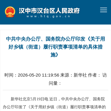
中共中央办公厅、国务院办公厅印发《关于用
好乡镇（街道）履行职责事项清单的具体措
施》
时间：2026-05-20 11:19:56
来源：
新华社
作者：
访
问量：
新华社北京5月19日电 近日，中共中央办公厅、国务院
办公厅印发了《关于用好乡镇（街道）履行职责事项清单的