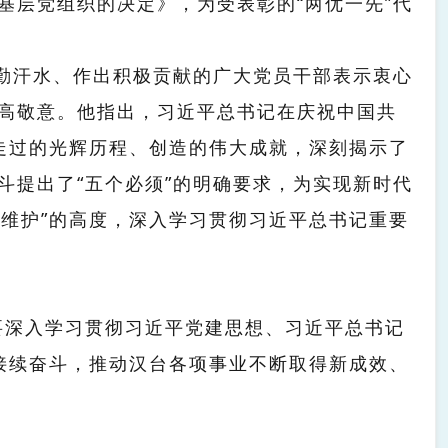
基层党组织的决定》，为受表彰的
“两优一先”代
勤汗水、作出
积极
贡献的广大党员干部表示衷心
高敬意
。
他指出，习近平总书记在庆祝中国共
走过的光辉历程、创造的伟大成就，深刻揭示了
斗提出了“五个必须”的明确要求，为实现新时代
个维护”的高度，深入学习贯彻习近平总书记重要
要深入学习贯彻习近平党建思想
、
习近平总书记
接续奋斗，
推动汉台
各项事业不断
取得新成效、