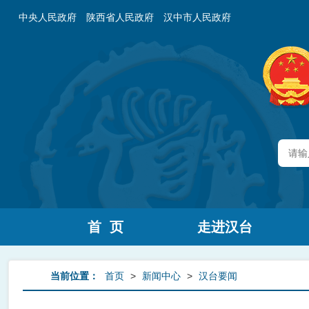
中央人民政府
陕西省人民政府
汉中市人民政府
首 页
走进汉台
当前位置：
首页
>
新闻中心
>
汉台要闻