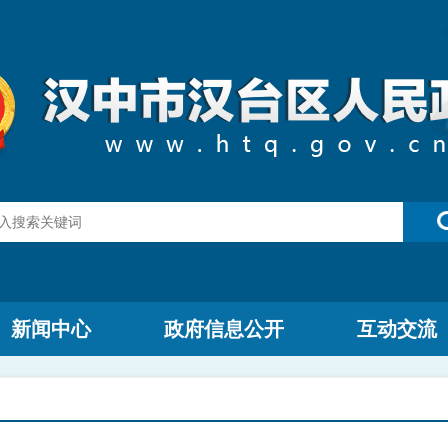
新闻中心
政府信息公开
互动交流