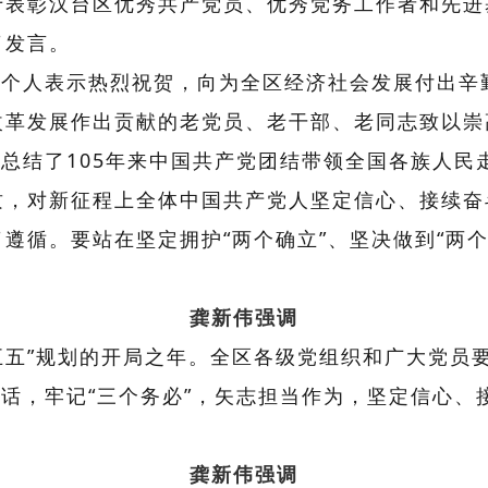
于表彰汉台区优秀共产党员、优秀党务工作者和先进
了发言。
进个人表示热烈祝贺
，
向为全区经济社会发展付出辛
改革发展作出贡献的老党员、老干部、老同志致以崇
顾总结了
105
年来中国共产党团结带领全国各族人民
，对新征程上全体中国共产党人坚定信心、接续奋
遵循。要站在坚定拥护“两个确立”、坚决做到“两
龚新伟强调
五五
”
规划的开局之年。全区各级党组织和广大党员
讲话，牢记
“
三个务必
”
，矢志担当作为，
坚定信心、
龚新伟
强调