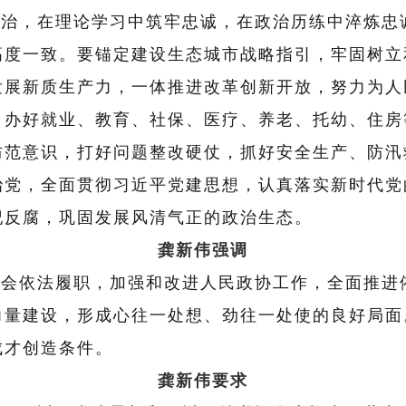
政治
，在理论学习中筑牢忠诚
，
在政治历练中淬炼忠
高度一致
。
要锚定建设生态城市战略指引
，牢固树立
发展新质生产力，
一体推进改革创新开放
，努力为人
，
办好就业、教育、社保、医疗、养老、托幼、住房
防范意识，打好问题整改硬仗，
抓好安全生产、防汛
治党，
全面贯彻习近平党建思想，
认真
落实新时代党
纪反腐，
巩固发展
风清气正的政治生态。
龚新伟强调
委会依法履职，加强和改进人民政协工作，全面推进
力量建设，形成心往一处想、劲往一处使的良好局面
成才创造条件。
龚新伟要求