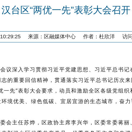
汉台区“两优一先”表彰大会召开
0:29:25
来源：
区融媒体中心
作者：
杜欣洋
访
。会议
深入学习贯彻习近平
党建思想、习近平总书记
同志
的重要回信精神，贯通落实习近平总书记历次来
优一先
”
表彰大会
要求
，动员和激励全
区
各级党组织
设环境优美、绿色低碳、宜居宜游的生态城市，
奋力
常委会主任苏烨，区政协主席李兴华，区委常委蒋丽