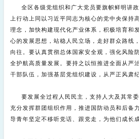
全区
各级党组织和
广大党员
要
旗帜鲜明讲
上行动上同以习近平同志为核心的党中央保持
理念
，加快
构建现代化产业体系
，
积极
培育和
心的发展思想，站稳人民立场
，
走好群众路线
向往。
要
认真贯彻总体国家安全观，
强化风险
全护航高质量发展。
要持之以恒推进全面从严
干部队伍，加强基层党组织建设，从严正风肃
要发展全过程人民民主，支持人大及其常
充分发挥群团组织作用，推进国防动员和后备
导青年坚定不移听党话、跟党走，为他们成长