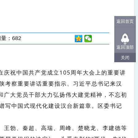
返回首页
问量：
682
返回顶部
关闭
在庆祝中国共产党成立
105
周年大会上的重要讲
陕考察重要讲话重要指示、习近平总书记来汉
和广大党员干部大力弘扬伟大建党精神，不忘初
谱写中国式现代化建设汉台新篇章
。
区
委书记
、王勃、秦超、高瑞、周峰、楚晓龙、李建德等