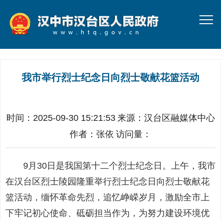
我市举行烈士纪念日向烈士敬献花篮活动
时间：2025-09-30 15:21:53
来源：
汉台区融媒体中心
作者：
张依
访问量：
9月30日是我国第十二个烈士纪念日。上午，我市
在汉台区烈士陵园隆重举行烈士纪念日向烈士敬献花
篮活动，缅怀革命先烈，追忆峥嵘岁月，激励全市上
下牢记初心使命、砥砺担当作为，为努力建设环境优