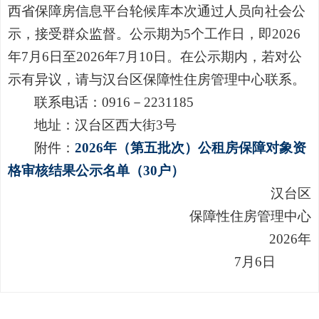
西省保障房信息平台轮候库本次通过人员向社会公
示，接受群众监督。公示期为5个工作日，即2026
年7月6日至2026年7月10日。在公示期内，若对公
示有异议，请与汉台区保障性住房管理中心联系。
联系电话：0916－2231185
地址：汉台区西大街3号
附件：
2026年（第五批次）公租房保障对象资
格审核结果公示名单（30户）
汉台区
保障性住房管理中心
2026年
7月6日