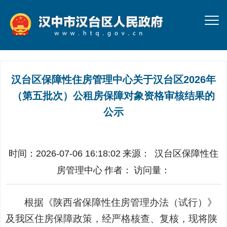
汉台区保障性住房管理中心关于汉台区2026年
（第五批次）公租房保障对象资格审核结果的
公示
时间：2026-07-06 16:18:02
来源：
汉台区保障性住
房管理中心
作者：
访问量：
根据《陕西省保障性住房管理办法（试行）》
及我区住房保障政策，经严格核查、复核，现将陕