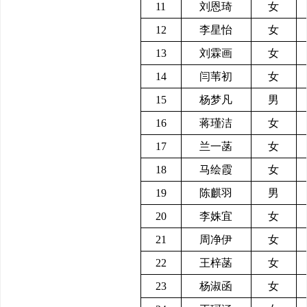
11
刘恩琦
女
12
李星怡
女
13
刘霖画
女
14
闫苇初
女
15
杨梦凡
男
16
蒋瑾洁
女
17
兰一菡
女
18
马绘霞
女
19
陈麒羽
男
20
李姝宜
女
21
周净伊
女
22
王梓菡
女
23
杨淑函
女