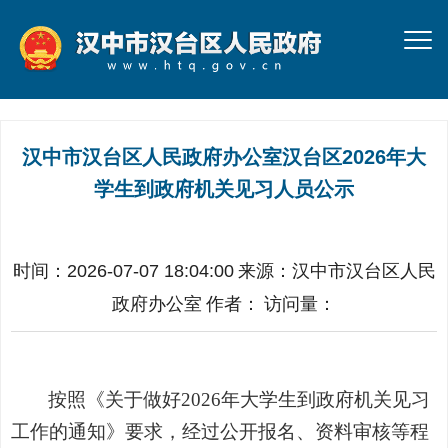
汉中市汉台区人民政府办公室汉台区2026年大
学生到政府机关见习人员公示
时间：2026-07-07 18:04:00
来源：
汉中市汉台区人民
政府办公室
作者：
访问量：
按照
《
关于做好
202
6
年大学生到政府机关见习
工作的通知
》
要求，经过
公开
报名、资料审核等程